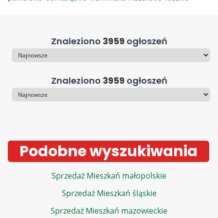
Znaleziono
3959
ogłoszeń
Sortowanie
Znaleziono
3959
ogłoszeń
Sortowanie
Podobne wyszukiwania
Sprzedaż Mieszkań małopolskie
Sprzedaż Mieszkań śląskie
Sprzedaż Mieszkań mazowieckie