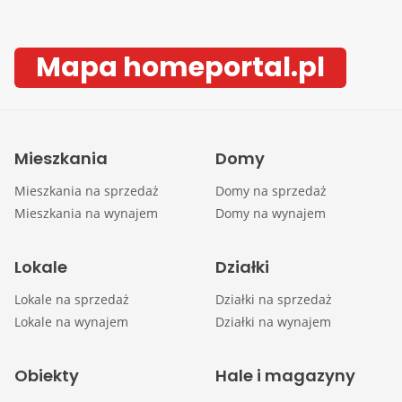
Mapa homeportal.pl
Mieszkania
Domy
Mieszkania na sprzedaż
Domy na sprzedaż
Mieszkania na wynajem
Domy na wynajem
Lokale
Działki
Lokale na sprzedaż
Działki na sprzedaż
Lokale na wynajem
Działki na wynajem
Obiekty
Hale i magazyny