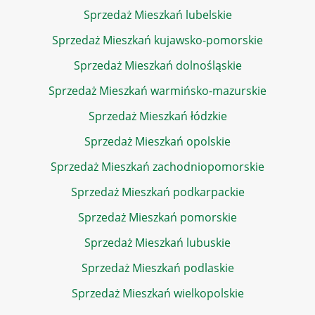
Sprzedaż Mieszkań lubelskie
Sprzedaż Mieszkań kujawsko-pomorskie
Sprzedaż Mieszkań dolnośląskie
Sprzedaż Mieszkań warmińsko-mazurskie
Sprzedaż Mieszkań łódzkie
Sprzedaż Mieszkań opolskie
Sprzedaż Mieszkań zachodniopomorskie
Sprzedaż Mieszkań podkarpackie
Sprzedaż Mieszkań pomorskie
Sprzedaż Mieszkań lubuskie
Sprzedaż Mieszkań podlaskie
Sprzedaż Mieszkań wielkopolskie