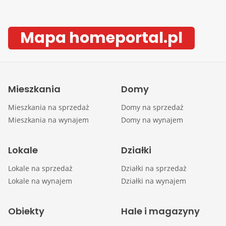
Mapa homeportal.pl
Mieszkania
Domy
Mieszkania na sprzedaż
Domy na sprzedaż
Mieszkania na wynajem
Domy na wynajem
Lokale
Działki
Lokale na sprzedaż
Działki na sprzedaż
Lokale na wynajem
Działki na wynajem
Obiekty
Hale i magazyny