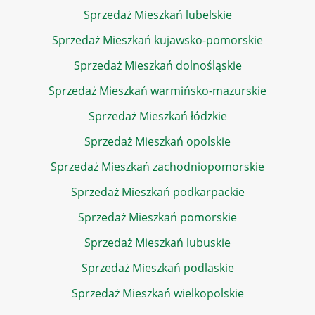
Sprzedaż Mieszkań lubelskie
Sprzedaż Mieszkań kujawsko-pomorskie
Sprzedaż Mieszkań dolnośląskie
Sprzedaż Mieszkań warmińsko-mazurskie
Sprzedaż Mieszkań łódzkie
Sprzedaż Mieszkań opolskie
Sprzedaż Mieszkań zachodniopomorskie
Sprzedaż Mieszkań podkarpackie
Sprzedaż Mieszkań pomorskie
Sprzedaż Mieszkań lubuskie
Sprzedaż Mieszkań podlaskie
Sprzedaż Mieszkań wielkopolskie