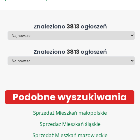
Znaleziono
3813
ogłoszeń
Sortowanie
Znaleziono
3813
ogłoszeń
Sortowanie
Podobne wyszukiwania
Sprzedaż Mieszkań małopolskie
Sprzedaż Mieszkań śląskie
Sprzedaż Mieszkań mazowieckie