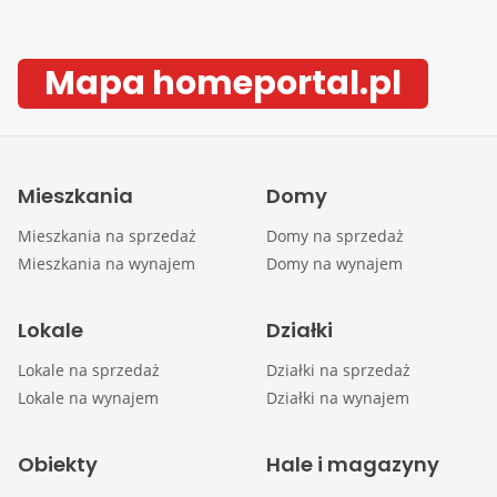
Mapa homeportal.pl
Mieszkania
Domy
Mieszkania na sprzedaż
Domy na sprzedaż
Mieszkania na wynajem
Domy na wynajem
Lokale
Działki
Lokale na sprzedaż
Działki na sprzedaż
Lokale na wynajem
Działki na wynajem
Obiekty
Hale i magazyny