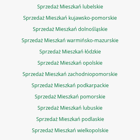
Sprzedaż Mieszkań lubelskie
Sprzedaż Mieszkań kujawsko-pomorskie
Sprzedaż Mieszkań dolnośląskie
Sprzedaż Mieszkań warmińsko-mazurskie
Sprzedaż Mieszkań łódzkie
Sprzedaż Mieszkań opolskie
Sprzedaż Mieszkań zachodniopomorskie
Sprzedaż Mieszkań podkarpackie
Sprzedaż Mieszkań pomorskie
Sprzedaż Mieszkań lubuskie
Sprzedaż Mieszkań podlaskie
Sprzedaż Mieszkań wielkopolskie