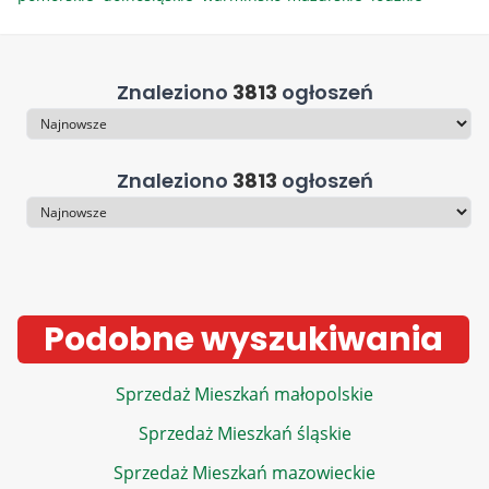
Znaleziono
3813
ogłoszeń
Sortowanie
Znaleziono
3813
ogłoszeń
Sortowanie
Podobne wyszukiwania
Sprzedaż Mieszkań małopolskie
Sprzedaż Mieszkań śląskie
Sprzedaż Mieszkań mazowieckie