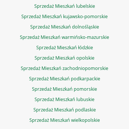
Sprzedaż Mieszkań lubelskie
Sprzedaż Mieszkań kujawsko-pomorskie
Sprzedaż Mieszkań dolnośląskie
Sprzedaż Mieszkań warmińsko-mazurskie
Sprzedaż Mieszkań łódzkie
Sprzedaż Mieszkań opolskie
Sprzedaż Mieszkań zachodniopomorskie
Sprzedaż Mieszkań podkarpackie
Sprzedaż Mieszkań pomorskie
Sprzedaż Mieszkań lubuskie
Sprzedaż Mieszkań podlaskie
Sprzedaż Mieszkań wielkopolskie