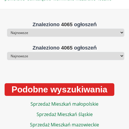
Znaleziono
4065
ogłoszeń
Sortowanie
Znaleziono
4065
ogłoszeń
Sortowanie
Podobne wyszukiwania
Sprzedaż Mieszkań małopolskie
Sprzedaż Mieszkań śląskie
Sprzedaż Mieszkań mazowieckie