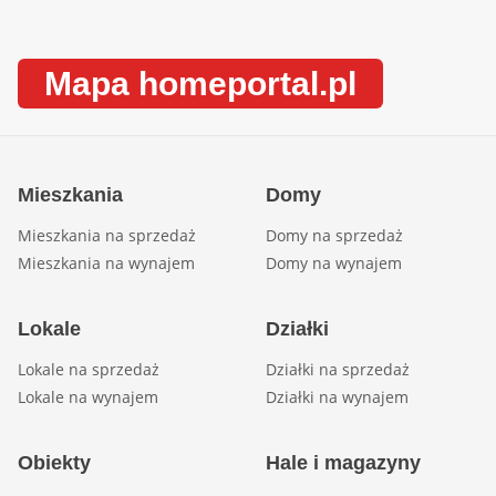
Mapa homeportal.pl
Mieszkania
Domy
Mieszkania na sprzedaż
Domy na sprzedaż
Mieszkania na wynajem
Domy na wynajem
Lokale
Działki
Lokale na sprzedaż
Działki na sprzedaż
Lokale na wynajem
Działki na wynajem
Obiekty
Hale i magazyny