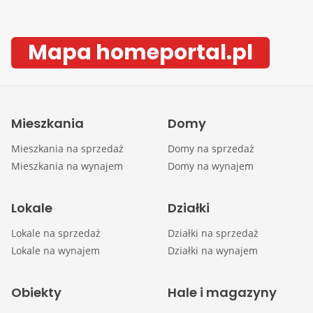
Mapa homeportal.pl
Mieszkania
Domy
Mieszkania na sprzedaż
Domy na sprzedaż
Mieszkania na wynajem
Domy na wynajem
Lokale
Działki
Lokale na sprzedaż
Działki na sprzedaż
Lokale na wynajem
Działki na wynajem
Obiekty
Hale i magazyny