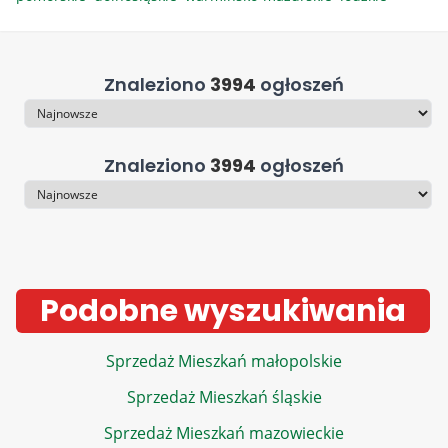
Znaleziono
3994
ogłoszeń
Sortowanie
Znaleziono
3994
ogłoszeń
Sortowanie
Podobne wyszukiwania
Sprzedaż Mieszkań małopolskie
Sprzedaż Mieszkań śląskie
Sprzedaż Mieszkań mazowieckie