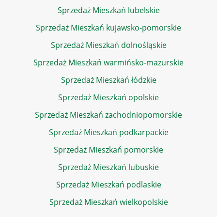
Sprzedaż Mieszkań lubelskie
Sprzedaż Mieszkań kujawsko-pomorskie
Sprzedaż Mieszkań dolnośląskie
Sprzedaż Mieszkań warmińsko-mazurskie
Sprzedaż Mieszkań łódzkie
Sprzedaż Mieszkań opolskie
Sprzedaż Mieszkań zachodniopomorskie
Sprzedaż Mieszkań podkarpackie
Sprzedaż Mieszkań pomorskie
Sprzedaż Mieszkań lubuskie
Sprzedaż Mieszkań podlaskie
Sprzedaż Mieszkań wielkopolskie