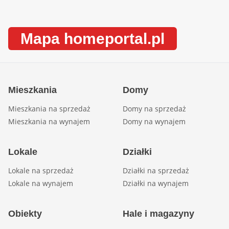
Mapa homeportal.pl
Mieszkania
Domy
Mieszkania na sprzedaż
Domy na sprzedaż
Mieszkania na wynajem
Domy na wynajem
Lokale
Działki
Lokale na sprzedaż
Działki na sprzedaż
Lokale na wynajem
Działki na wynajem
Obiekty
Hale i magazyny