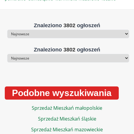
Znaleziono
3802
ogłoszeń
Sortowanie
Znaleziono
3802
ogłoszeń
Sortowanie
Podobne wyszukiwania
Sprzedaż Mieszkań małopolskie
Sprzedaż Mieszkań śląskie
Sprzedaż Mieszkań mazowieckie