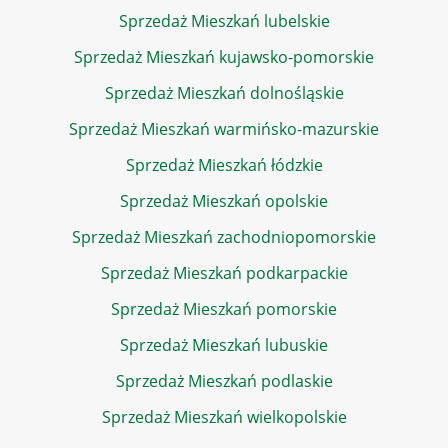
Sprzedaż Mieszkań lubelskie
Sprzedaż Mieszkań kujawsko-pomorskie
Sprzedaż Mieszkań dolnośląskie
Sprzedaż Mieszkań warmińsko-mazurskie
Sprzedaż Mieszkań łódzkie
Sprzedaż Mieszkań opolskie
Sprzedaż Mieszkań zachodniopomorskie
Sprzedaż Mieszkań podkarpackie
Sprzedaż Mieszkań pomorskie
Sprzedaż Mieszkań lubuskie
Sprzedaż Mieszkań podlaskie
Sprzedaż Mieszkań wielkopolskie