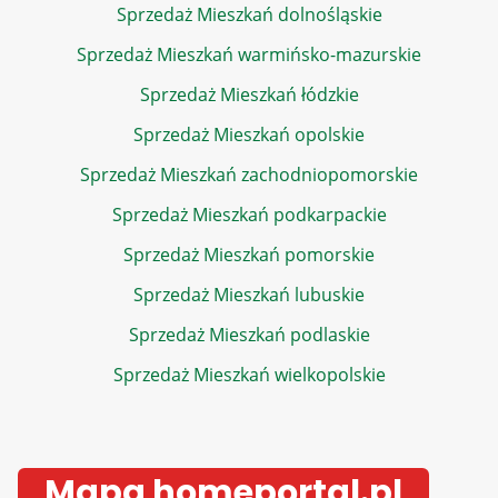
Sprzedaż Mieszkań dolnośląskie
Sprzedaż Mieszkań warmińsko-mazurskie
Sprzedaż Mieszkań łódzkie
Sprzedaż Mieszkań opolskie
Sprzedaż Mieszkań zachodniopomorskie
Sprzedaż Mieszkań podkarpackie
Sprzedaż Mieszkań pomorskie
Sprzedaż Mieszkań lubuskie
Sprzedaż Mieszkań podlaskie
Sprzedaż Mieszkań wielkopolskie
Mapa homeportal.pl