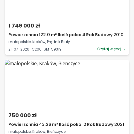
1 749 000 zł
Powierzchnia 122.0 m² Ilość pokoi 4 Rok Budowy 2010
małopolskie, Kraków, Prądnik Biały
Czytaj więcej →
21-07-2026 · C206-SM-59319
750 000 zł
Powierzchnia 43.26 m² Ilość pokoi 2 Rok Budowy 2021
małopolskie, Kraków, Bieńczyce