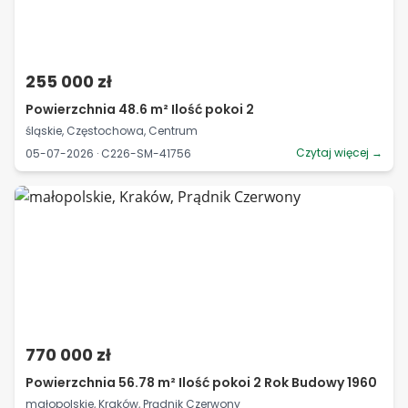
255 000 zł
Powierzchnia 48.6 m² Ilość pokoi 2
śląskie, Częstochowa, Centrum
Czytaj więcej →
05-07-2026 · C226-SM-41756
770 000 zł
Powierzchnia 56.78 m² Ilość pokoi 2 Rok Budowy 1960
małopolskie, Kraków, Prądnik Czerwony