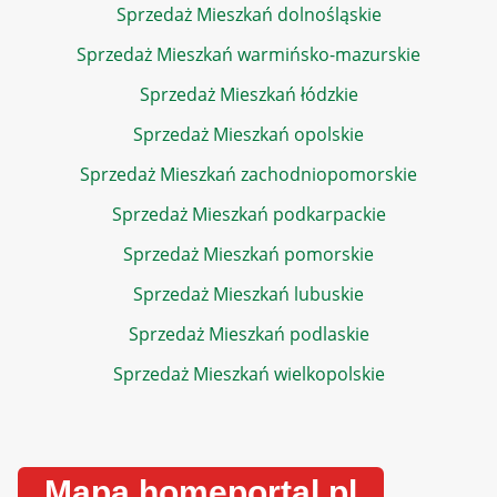
Sprzedaż Mieszkań dolnośląskie
Sprzedaż Mieszkań warmińsko-mazurskie
Sprzedaż Mieszkań łódzkie
Sprzedaż Mieszkań opolskie
Sprzedaż Mieszkań zachodniopomorskie
Sprzedaż Mieszkań podkarpackie
Sprzedaż Mieszkań pomorskie
Sprzedaż Mieszkań lubuskie
Sprzedaż Mieszkań podlaskie
Sprzedaż Mieszkań wielkopolskie
Mapa homeportal.pl