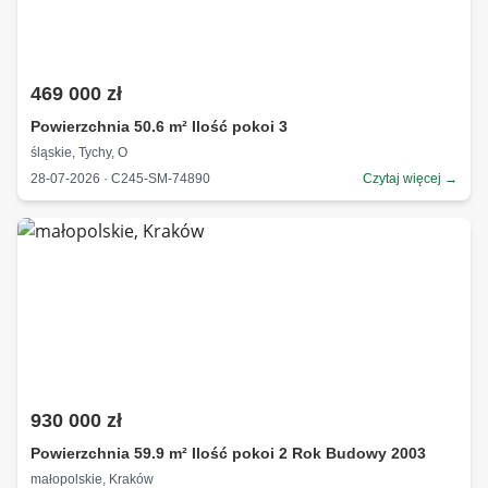
469 000 zł
Powierzchnia 50.6 m² Ilość pokoi 3
śląskie, Tychy, O
28-07-2026 · C245-SM-74890
Czytaj więcej →
930 000 zł
Powierzchnia 59.9 m² Ilość pokoi 2 Rok Budowy 2003
małopolskie, Kraków