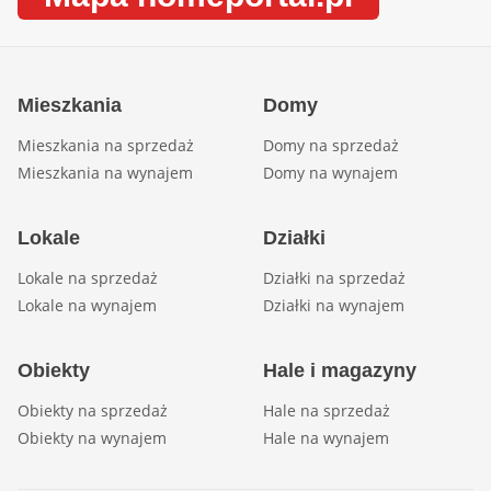
Mieszkania
Domy
Mieszkania na sprzedaż
Domy na sprzedaż
Mieszkania na wynajem
Domy na wynajem
Lokale
Działki
Lokale na sprzedaż
Działki na sprzedaż
Lokale na wynajem
Działki na wynajem
Obiekty
Hale i magazyny
Obiekty na sprzedaż
Hale na sprzedaż
Obiekty na wynajem
Hale na wynajem