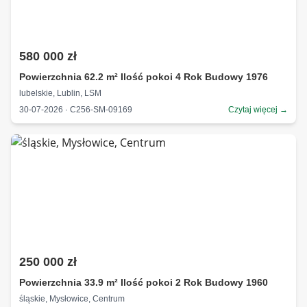
580 000 zł
Powierzchnia 62.2 m² Ilość pokoi 4 Rok Budowy 1976
lubelskie, Lublin, LSM
30-07-2026 · C256-SM-09169
Czytaj więcej →
250 000 zł
Powierzchnia 33.9 m² Ilość pokoi 2 Rok Budowy 1960
śląskie, Mysłowice, Centrum