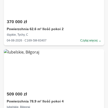
370 000 zł
Powierzchnia 62.6 m² Ilość pokoi 2
śląskie, Tychy, C
04-08-2026 · C169-SM-83407
Czytaj więcej →
509 000 zł
Powierzchnia 78.9 m² Ilość pokoi 4
lubelskie, Biłgoraj