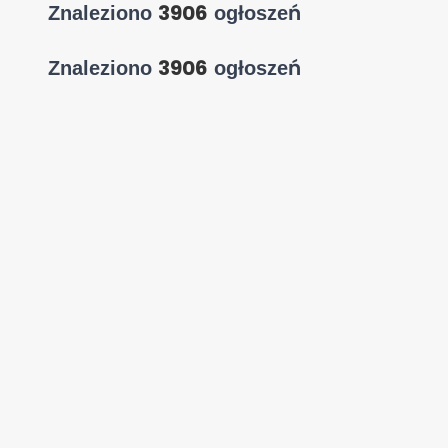
3906
Znaleziono
ogłoszeń
3906
Znaleziono
ogłoszeń