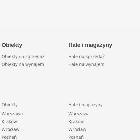
Obiekty
Hale i magazyny
Obiekty na sprzedaż
Hale na sprzedaż
Obiekty na wynajem
Hale na wynajem
Obiekty
Hale i magazyny
Warszawa
Warszawa
Kraków
Kraków
Wrocław
Wrocław
Poznań
Poznań