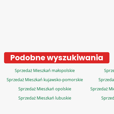
Podobne wyszukiwania
Sprzedaż Mieszkań małopolskie
Sprze
Sprzedaż Mieszkań kujawsko-pomorskie
Sprzeda
Sprzedaż Mieszkań opolskie
Sprzedaż Mi
Sprzedaż Mieszkań lubuskie
Sprzed