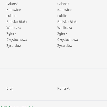
Gdańsk
Gdańsk
Katowice
Katowice
Lublin
Lublin
Bielsko-Biała
Bielsko-Biała
Wieliczka
Wieliczka
Zgierz
Zgierz
Częstochowa
Częstochowa
Żyrardów
Żyrardów
Blog
Kontakt