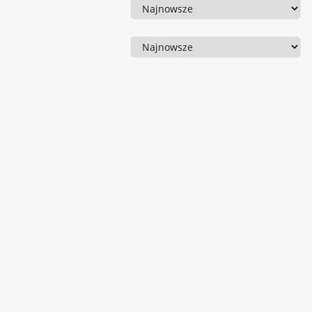
Sortowanie
Sortowanie