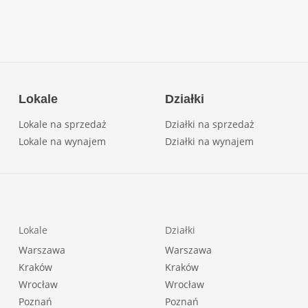
Lokale
Działki
Lokale na sprzedaż
Działki na sprzedaż
Lokale na wynajem
Działki na wynajem
Lokale
Działki
Warszawa
Warszawa
Kraków
Kraków
Wrocław
Wrocław
Poznań
Poznań