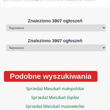
Znaleziono
3907
ogłoszeń
Sortowanie
Znaleziono
3907
ogłoszeń
Sortowanie
Podobne wyszukiwania
Sprzedaż Mieszkań małopolskie
Sprzedaż Mieszkań śląskie
Sprzedaż Mieszkań mazowieckie