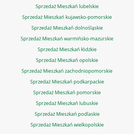
Sprzedaż Mieszkań lubelskie
Sprzedaż Mieszkań kujawsko-pomorskie
Sprzedaż Mieszkań dolnośląskie
Sprzedaż Mieszkań warmińsko-mazurskie
Sprzedaż Mieszkań łódzkie
Sprzedaż Mieszkań opolskie
Sprzedaż Mieszkań zachodniopomorskie
Sprzedaż Mieszkań podkarpackie
Sprzedaż Mieszkań pomorskie
Sprzedaż Mieszkań lubuskie
Sprzedaż Mieszkań podlaskie
Sprzedaż Mieszkań wielkopolskie