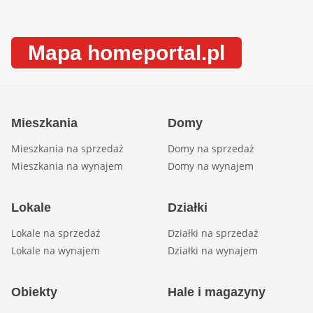
Mapa homeportal.pl
Mieszkania
Domy
Mieszkania na sprzedaż
Domy na sprzedaż
Mieszkania na wynajem
Domy na wynajem
Lokale
Działki
Lokale na sprzedaż
Działki na sprzedaż
Lokale na wynajem
Działki na wynajem
Obiekty
Hale i magazyny