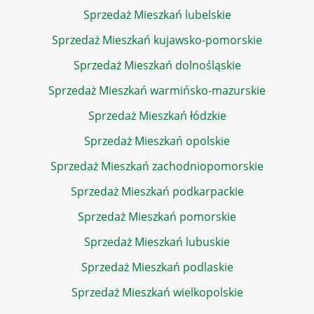
Sprzedaż Mieszkań lubelskie
Sprzedaż Mieszkań kujawsko-pomorskie
Sprzedaż Mieszkań dolnośląskie
Sprzedaż Mieszkań warmińsko-mazurskie
Sprzedaż Mieszkań łódzkie
Sprzedaż Mieszkań opolskie
Sprzedaż Mieszkań zachodniopomorskie
Sprzedaż Mieszkań podkarpackie
Sprzedaż Mieszkań pomorskie
Sprzedaż Mieszkań lubuskie
Sprzedaż Mieszkań podlaskie
Sprzedaż Mieszkań wielkopolskie