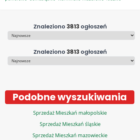
Znaleziono
3813
ogłoszeń
Sortowanie
Znaleziono
3813
ogłoszeń
Sortowanie
Podobne wyszukiwania
Sprzedaż Mieszkań małopolskie
Sprzedaż Mieszkań śląskie
Sprzedaż Mieszkań mazowieckie