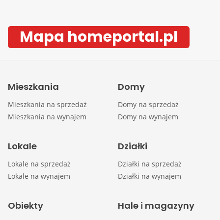
Mapa homeportal.pl
Mieszkania
Domy
Mieszkania na sprzedaż
Domy na sprzedaż
Mieszkania na wynajem
Domy na wynajem
Lokale
Działki
Lokale na sprzedaż
Działki na sprzedaż
Lokale na wynajem
Działki na wynajem
Obiekty
Hale i magazyny