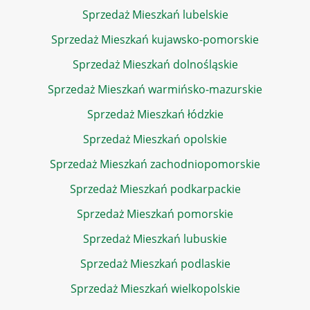
Sprzedaż Mieszkań lubelskie
Sprzedaż Mieszkań kujawsko-pomorskie
Sprzedaż Mieszkań dolnośląskie
Sprzedaż Mieszkań warmińsko-mazurskie
Sprzedaż Mieszkań łódzkie
Sprzedaż Mieszkań opolskie
Sprzedaż Mieszkań zachodniopomorskie
Sprzedaż Mieszkań podkarpackie
Sprzedaż Mieszkań pomorskie
Sprzedaż Mieszkań lubuskie
Sprzedaż Mieszkań podlaskie
Sprzedaż Mieszkań wielkopolskie