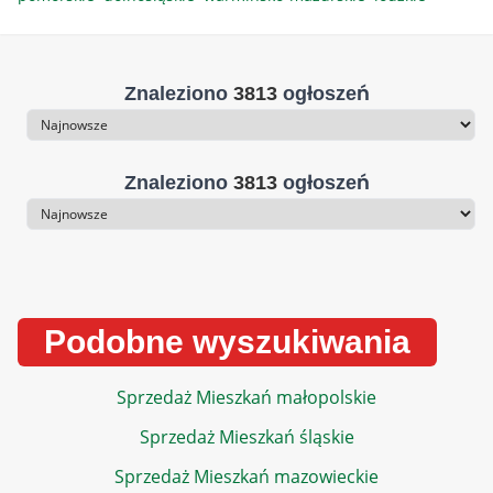
Znaleziono
3813
ogłoszeń
Sortowanie
Znaleziono
3813
ogłoszeń
Sortowanie
Podobne wyszukiwania
Sprzedaż Mieszkań małopolskie
Sprzedaż Mieszkań śląskie
Sprzedaż Mieszkań mazowieckie