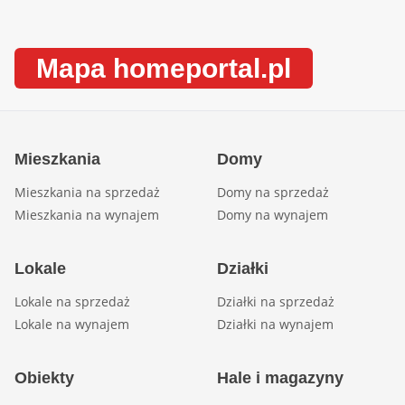
Mapa homeportal.pl
Mieszkania
Domy
Mieszkania na sprzedaż
Domy na sprzedaż
Mieszkania na wynajem
Domy na wynajem
Lokale
Działki
Lokale na sprzedaż
Działki na sprzedaż
Lokale na wynajem
Działki na wynajem
Obiekty
Hale i magazyny