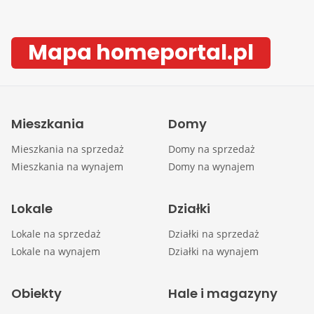
Mapa homeportal.pl
Mieszkania
Domy
Mieszkania na sprzedaż
Domy na sprzedaż
Mieszkania na wynajem
Domy na wynajem
Lokale
Działki
Lokale na sprzedaż
Działki na sprzedaż
Lokale na wynajem
Działki na wynajem
Obiekty
Hale i magazyny