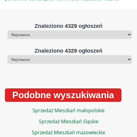
Znaleziono
4329
ogłoszeń
Sortowanie
Znaleziono
4329
ogłoszeń
Sortowanie
Podobne wyszukiwania
Sprzedaż Mieszkań małopolskie
Sprzedaż Mieszkań śląskie
Sprzedaż Mieszkań mazowieckie