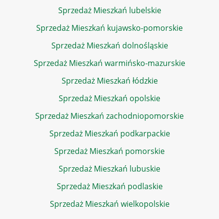
Sprzedaż Mieszkań lubelskie
Sprzedaż Mieszkań kujawsko-pomorskie
Sprzedaż Mieszkań dolnośląskie
Sprzedaż Mieszkań warmińsko-mazurskie
Sprzedaż Mieszkań łódzkie
Sprzedaż Mieszkań opolskie
Sprzedaż Mieszkań zachodniopomorskie
Sprzedaż Mieszkań podkarpackie
Sprzedaż Mieszkań pomorskie
Sprzedaż Mieszkań lubuskie
Sprzedaż Mieszkań podlaskie
Sprzedaż Mieszkań wielkopolskie