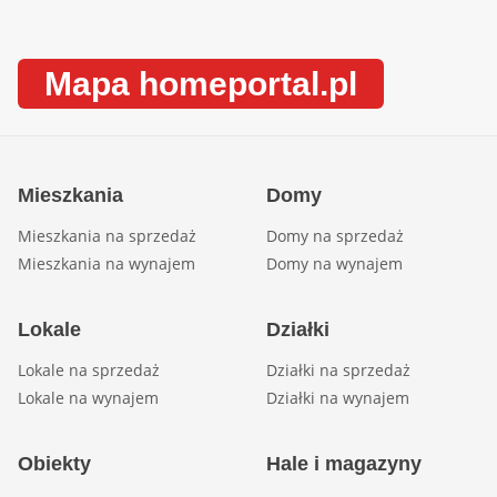
Mapa homeportal.pl
Mieszkania
Domy
Mieszkania na sprzedaż
Domy na sprzedaż
Mieszkania na wynajem
Domy na wynajem
Lokale
Działki
Lokale na sprzedaż
Działki na sprzedaż
Lokale na wynajem
Działki na wynajem
Obiekty
Hale i magazyny