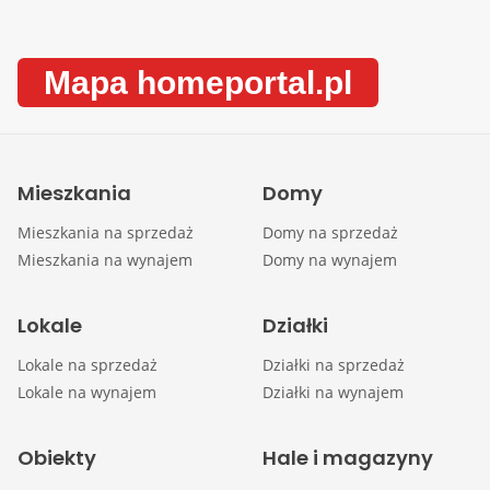
Mapa homeportal.pl
Mieszkania
Domy
Mieszkania na sprzedaż
Domy na sprzedaż
Mieszkania na wynajem
Domy na wynajem
Lokale
Działki
Lokale na sprzedaż
Działki na sprzedaż
Lokale na wynajem
Działki na wynajem
Obiekty
Hale i magazyny