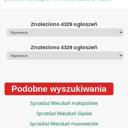
Znaleziono
ogłoszeń
4329
Sortowanie
Znaleziono
ogłoszeń
4329
Sortowanie
Podobne wyszukiwania
Sprzedaż Mieszkań małopolskie
Sprzedaż Mieszkań śląskie
Sprzedaż Mieszkań mazowieckie