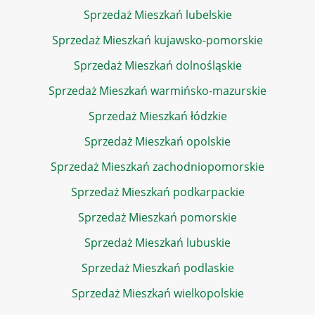
Sprzedaż Mieszkań lubelskie
Sprzedaż Mieszkań kujawsko-pomorskie
Sprzedaż Mieszkań dolnośląskie
Sprzedaż Mieszkań warmińsko-mazurskie
Sprzedaż Mieszkań łódzkie
Sprzedaż Mieszkań opolskie
Sprzedaż Mieszkań zachodniopomorskie
Sprzedaż Mieszkań podkarpackie
Sprzedaż Mieszkań pomorskie
Sprzedaż Mieszkań lubuskie
Sprzedaż Mieszkań podlaskie
Sprzedaż Mieszkań wielkopolskie