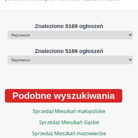
Znaleziono
5169
ogłoszeń
Sortowanie
Znaleziono
5169
ogłoszeń
Sortowanie
Podobne wyszukiwania
Sprzedaż Mieszkań małopolskie
Sprzedaż Mieszkań śląskie
Sprzedaż Mieszkań mazowieckie