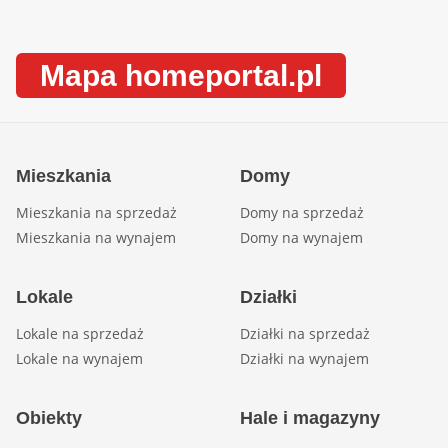
Mapa homeportal.pl
Mieszkania
Domy
Mieszkania na sprzedaż
Domy na sprzedaż
Mieszkania na wynajem
Domy na wynajem
Lokale
Działki
Lokale na sprzedaż
Działki na sprzedaż
Lokale na wynajem
Działki na wynajem
Obiekty
Hale i magazyny