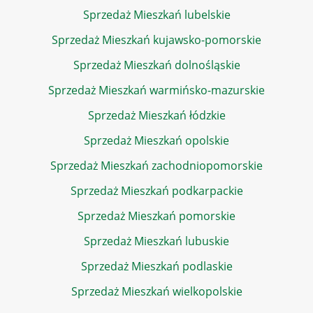
Sprzedaż Mieszkań lubelskie
Sprzedaż Mieszkań kujawsko-pomorskie
Sprzedaż Mieszkań dolnośląskie
Sprzedaż Mieszkań warmińsko-mazurskie
Sprzedaż Mieszkań łódzkie
Sprzedaż Mieszkań opolskie
Sprzedaż Mieszkań zachodniopomorskie
Sprzedaż Mieszkań podkarpackie
Sprzedaż Mieszkań pomorskie
Sprzedaż Mieszkań lubuskie
Sprzedaż Mieszkań podlaskie
Sprzedaż Mieszkań wielkopolskie