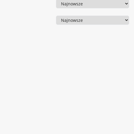
Sortowanie
Sortowanie