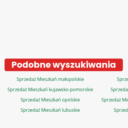
Podobne wyszukiwania
Sprzedaż Mieszkań małopolskie
Sprze
Sprzedaż Mieszkań kujawsko-pomorskie
Sprzeda
Sprzedaż Mieszkań opolskie
Sprzedaż Mi
Sprzedaż Mieszkań lubuskie
Sprzed