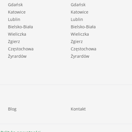
Gdańsk
Gdańsk
Katowice
Katowice
Lublin
Lublin
Bielsko-Biała
Bielsko-Biała
Wieliczka
Wieliczka
Zgierz
Zgierz
Częstochowa
Częstochowa
Żyrardów
Żyrardów
Blog
Kontakt