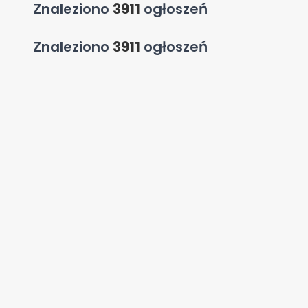
Znaleziono
3911
ogłoszeń
Znaleziono
3911
ogłoszeń