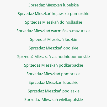
Sprzedaż Mieszkań lubelskie
Sprzedaż Mieszkań kujawsko-pomorskie
Sprzedaż Mieszkań dolnośląskie
Sprzedaż Mieszkań warmińsko-mazurskie
Sprzedaż Mieszkań łódzkie
Sprzedaż Mieszkań opolskie
Sprzedaż Mieszkań zachodniopomorskie
Sprzedaż Mieszkań podkarpackie
Sprzedaż Mieszkań pomorskie
Sprzedaż Mieszkań lubuskie
Sprzedaż Mieszkań podlaskie
Sprzedaż Mieszkań wielkopolskie