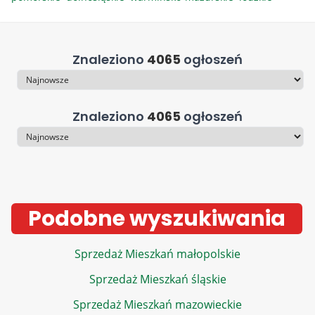
Znaleziono
4065
ogłoszeń
Sortowanie
Znaleziono
4065
ogłoszeń
Sortowanie
Podobne wyszukiwania
Sprzedaż Mieszkań małopolskie
Sprzedaż Mieszkań śląskie
Sprzedaż Mieszkań mazowieckie