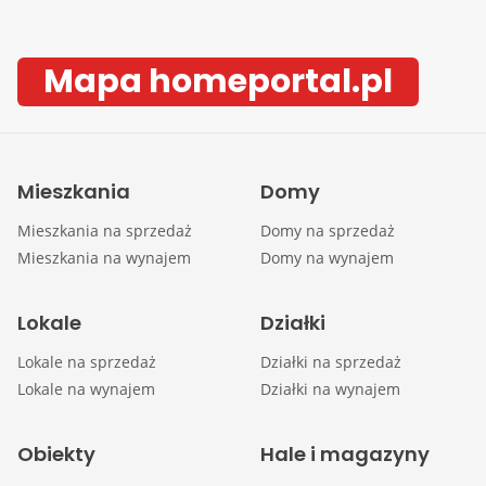
Mapa homeportal.pl
Mieszkania
Domy
Mieszkania na sprzedaż
Domy na sprzedaż
Mieszkania na wynajem
Domy na wynajem
Lokale
Działki
Lokale na sprzedaż
Działki na sprzedaż
Lokale na wynajem
Działki na wynajem
Obiekty
Hale i magazyny