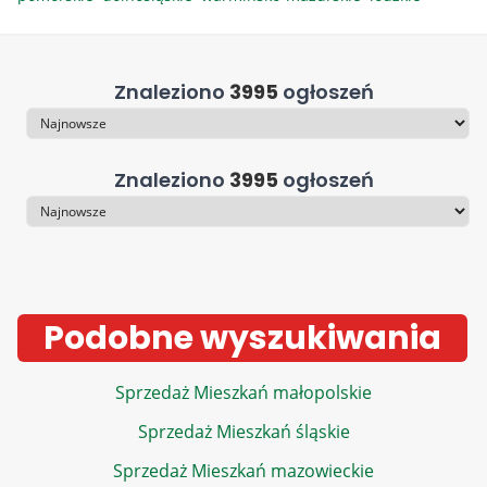
Znaleziono
3995
ogłoszeń
Sortowanie
Znaleziono
3995
ogłoszeń
Sortowanie
Podobne wyszukiwania
Sprzedaż Mieszkań małopolskie
Sprzedaż Mieszkań śląskie
Sprzedaż Mieszkań mazowieckie