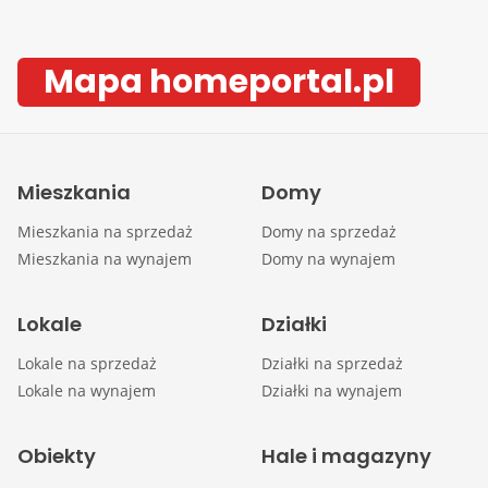
Mapa homeportal.pl
Mieszkania
Domy
Mieszkania na sprzedaż
Domy na sprzedaż
Mieszkania na wynajem
Domy na wynajem
Lokale
Działki
Lokale na sprzedaż
Działki na sprzedaż
Lokale na wynajem
Działki na wynajem
Obiekty
Hale i magazyny