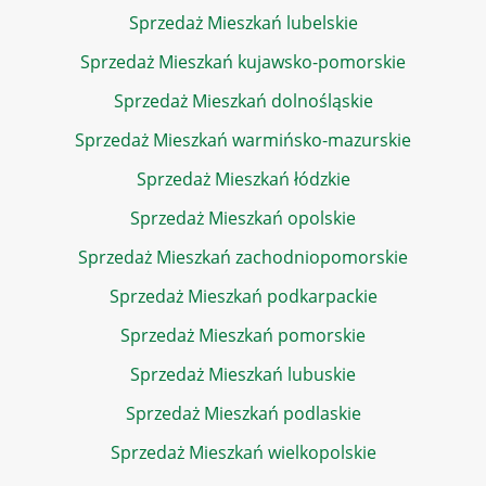
Sprzedaż Mieszkań lubelskie
Sprzedaż Mieszkań kujawsko-pomorskie
Sprzedaż Mieszkań dolnośląskie
Sprzedaż Mieszkań warmińsko-mazurskie
Sprzedaż Mieszkań łódzkie
Sprzedaż Mieszkań opolskie
Sprzedaż Mieszkań zachodniopomorskie
Sprzedaż Mieszkań podkarpackie
Sprzedaż Mieszkań pomorskie
Sprzedaż Mieszkań lubuskie
Sprzedaż Mieszkań podlaskie
Sprzedaż Mieszkań wielkopolskie