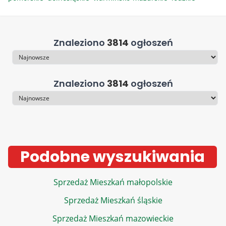
Znaleziono
3814
ogłoszeń
Sortowanie
Znaleziono
3814
ogłoszeń
Sortowanie
Podobne wyszukiwania
Sprzedaż Mieszkań małopolskie
Sprzedaż Mieszkań śląskie
Sprzedaż Mieszkań mazowieckie