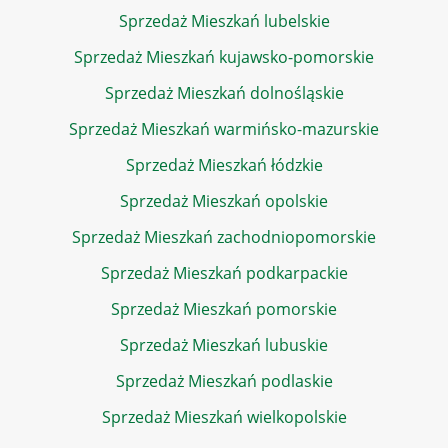
Sprzedaż Mieszkań lubelskie
Sprzedaż Mieszkań kujawsko-pomorskie
Sprzedaż Mieszkań dolnośląskie
Sprzedaż Mieszkań warmińsko-mazurskie
Sprzedaż Mieszkań łódzkie
Sprzedaż Mieszkań opolskie
Sprzedaż Mieszkań zachodniopomorskie
Sprzedaż Mieszkań podkarpackie
Sprzedaż Mieszkań pomorskie
Sprzedaż Mieszkań lubuskie
Sprzedaż Mieszkań podlaskie
Sprzedaż Mieszkań wielkopolskie