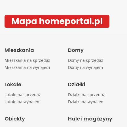
Mapa homeportal.pl
Mieszkania
Domy
Mieszkania na sprzedaż
Domy na sprzedaż
Mieszkania na wynajem
Domy na wynajem
Lokale
Działki
Lokale na sprzedaż
Działki na sprzedaż
Lokale na wynajem
Działki na wynajem
Obiekty
Hale i magazyny