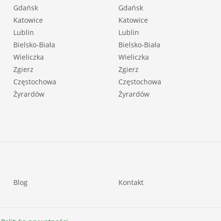
Gdańsk
Gdańsk
Katowice
Katowice
Lublin
Lublin
Bielsko-Biała
Bielsko-Biała
Wieliczka
Wieliczka
Zgierz
Zgierz
Częstochowa
Częstochowa
Żyrardów
Żyrardów
Blog
Kontakt