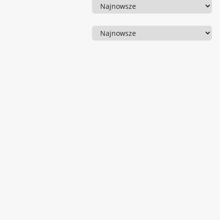
Sortowanie
Sortowanie