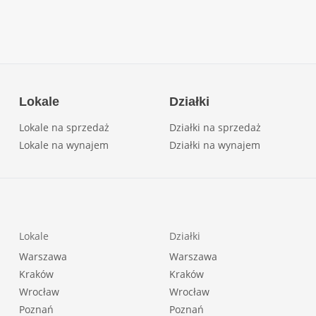
Lokale
Działki
Lokale na sprzedaż
Działki na sprzedaż
Lokale na wynajem
Działki na wynajem
Lokale
Działki
Warszawa
Warszawa
Kraków
Kraków
Wrocław
Wrocław
Poznań
Poznań