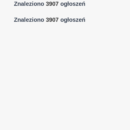
Znaleziono
3907
ogłoszeń
Znaleziono
3907
ogłoszeń