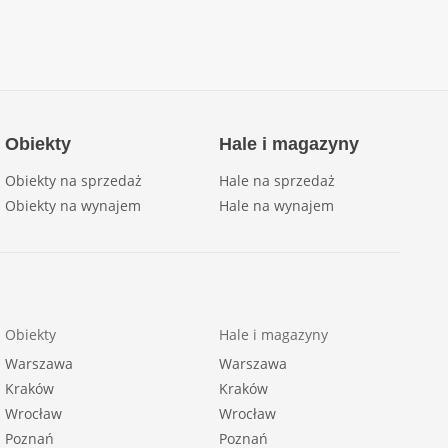
Obiekty
Hale i magazyny
Obiekty na sprzedaż
Hale na sprzedaż
Obiekty na wynajem
Hale na wynajem
Obiekty
Hale i magazyny
Warszawa
Warszawa
Kraków
Kraków
Wrocław
Wrocław
Poznań
Poznań