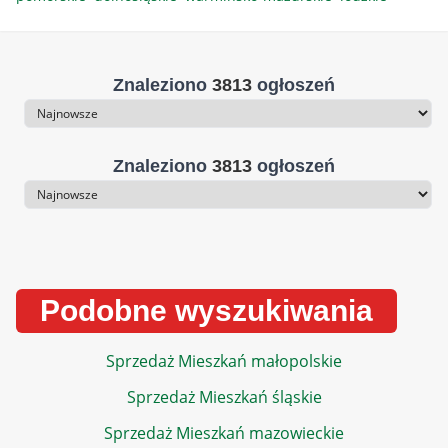
Znaleziono
3813
ogłoszeń
Sortowanie
Znaleziono
3813
ogłoszeń
Sortowanie
Podobne wyszukiwania
Sprzedaż Mieszkań małopolskie
Sprzedaż Mieszkań śląskie
Sprzedaż Mieszkań mazowieckie