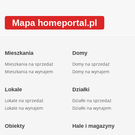
Mapa homeportal.pl
Mieszkania
Domy
Mieszkania na sprzedaż
Domy na sprzedaż
Mieszkania na wynajem
Domy na wynajem
Lokale
Działki
Lokale na sprzedaż
Działki na sprzedaż
Lokale na wynajem
Działki na wynajem
Obiekty
Hale i magazyny