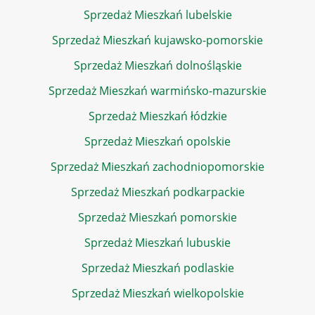
Sprzedaż Mieszkań lubelskie
Sprzedaż Mieszkań kujawsko-pomorskie
Sprzedaż Mieszkań dolnośląskie
Sprzedaż Mieszkań warmińsko-mazurskie
Sprzedaż Mieszkań łódzkie
Sprzedaż Mieszkań opolskie
Sprzedaż Mieszkań zachodniopomorskie
Sprzedaż Mieszkań podkarpackie
Sprzedaż Mieszkań pomorskie
Sprzedaż Mieszkań lubuskie
Sprzedaż Mieszkań podlaskie
Sprzedaż Mieszkań wielkopolskie