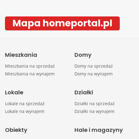
Mapa homeportal.pl
Mieszkania
Domy
Mieszkania na sprzedaż
Domy na sprzedaż
Mieszkania na wynajem
Domy na wynajem
Lokale
Działki
Lokale na sprzedaż
Działki na sprzedaż
Lokale na wynajem
Działki na wynajem
Obiekty
Hale i magazyny