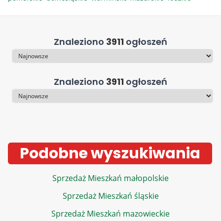
Znaleziono
3911
ogłoszeń
Sortowanie
Znaleziono
3911
ogłoszeń
Sortowanie
Podobne wyszukiwania
Sprzedaż Mieszkań małopolskie
Sprzedaż Mieszkań śląskie
Sprzedaż Mieszkań mazowieckie