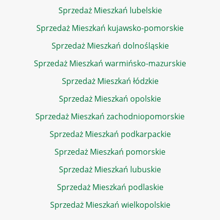
Sprzedaż Mieszkań lubelskie
Sprzedaż Mieszkań kujawsko-pomorskie
Sprzedaż Mieszkań dolnośląskie
Sprzedaż Mieszkań warmińsko-mazurskie
Sprzedaż Mieszkań łódzkie
Sprzedaż Mieszkań opolskie
Sprzedaż Mieszkań zachodniopomorskie
Sprzedaż Mieszkań podkarpackie
Sprzedaż Mieszkań pomorskie
Sprzedaż Mieszkań lubuskie
Sprzedaż Mieszkań podlaskie
Sprzedaż Mieszkań wielkopolskie