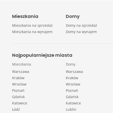
Mieszkania
Domy
Mieszkania na sprzedaż
Domy na sprzedaż
Mieszkania na wynajem
Domy na wynajem
Najpopularniejsze miasta
Mieszkania
Domy
Warszawa
Warszawa
Kraków
Kraków
Wrocław
Wrocław
Poznań
Poznań
Gdańsk
Gdańsk
Katowice
Katowice
Łódź
Lublin