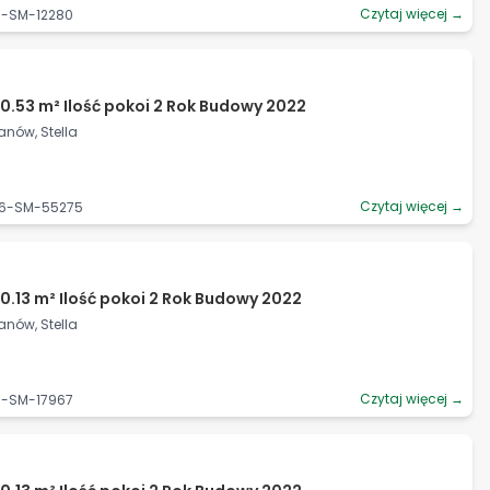
Czytaj więcej →
6-SM-12280
0.53 m² Ilość pokoi 2 Rok Budowy 2022
anów, Stella
Czytaj więcej →
06-SM-55275
0.13 m² Ilość pokoi 2 Rok Budowy 2022
anów, Stella
Czytaj więcej →
6-SM-17967