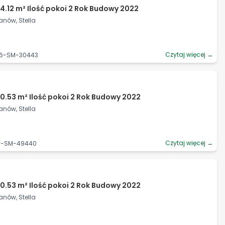
4.12 m² Ilość pokoi 2 Rok Budowy 2022
anów, Stella
Czytaj więcej →
06-SM-30443
0.53 m² Ilość pokoi 2 Rok Budowy 2022
anów, Stella
Czytaj więcej →
06-SM-49440
0.53 m² Ilość pokoi 2 Rok Budowy 2022
anów, Stella