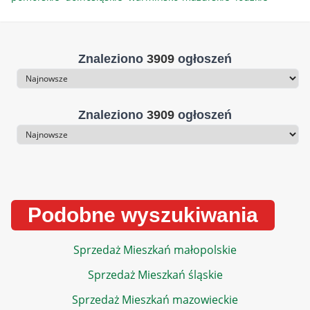
Znaleziono
3909
ogłoszeń
Sortowanie
Znaleziono
3909
ogłoszeń
Sortowanie
Podobne wyszukiwania
Sprzedaż Mieszkań małopolskie
Sprzedaż Mieszkań śląskie
Sprzedaż Mieszkań mazowieckie