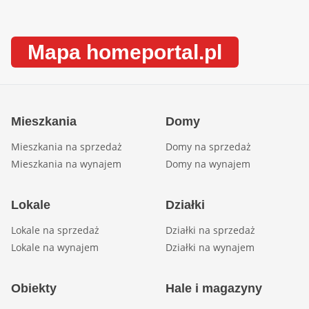
Mapa homeportal.pl
Mieszkania
Domy
Mieszkania na sprzedaż
Domy na sprzedaż
Mieszkania na wynajem
Domy na wynajem
Lokale
Działki
Lokale na sprzedaż
Działki na sprzedaż
Lokale na wynajem
Działki na wynajem
Obiekty
Hale i magazyny