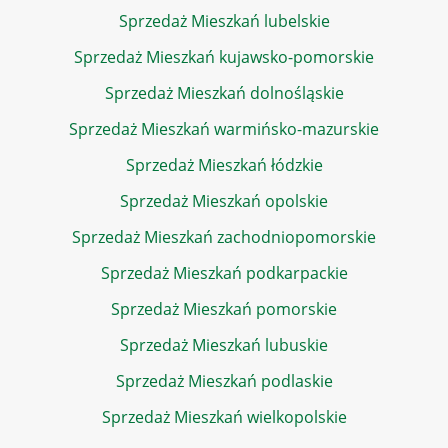
Sprzedaż Mieszkań lubelskie
Sprzedaż Mieszkań kujawsko-pomorskie
Sprzedaż Mieszkań dolnośląskie
Sprzedaż Mieszkań warmińsko-mazurskie
Sprzedaż Mieszkań łódzkie
Sprzedaż Mieszkań opolskie
Sprzedaż Mieszkań zachodniopomorskie
Sprzedaż Mieszkań podkarpackie
Sprzedaż Mieszkań pomorskie
Sprzedaż Mieszkań lubuskie
Sprzedaż Mieszkań podlaskie
Sprzedaż Mieszkań wielkopolskie