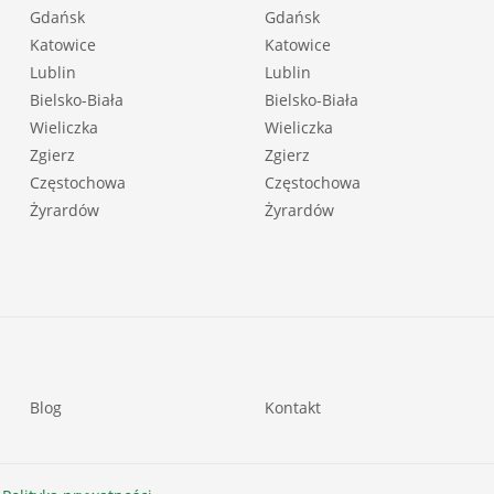
Gdańsk
Gdańsk
Katowice
Katowice
Lublin
Lublin
Bielsko-Biała
Bielsko-Biała
Wieliczka
Wieliczka
Zgierz
Zgierz
Częstochowa
Częstochowa
Żyrardów
Żyrardów
Blog
Kontakt