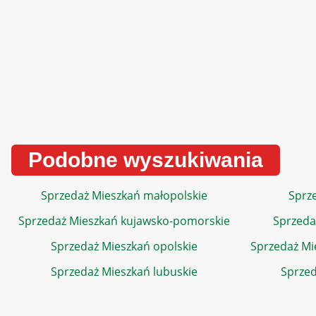
Podobne wyszukiwania
Sprzedaż Mieszkań małopolskie
Sprze
Sprzedaż Mieszkań kujawsko-pomorskie
Sprzeda
Sprzedaż Mieszkań opolskie
Sprzedaż Mi
Sprzedaż Mieszkań lubuskie
Sprzed