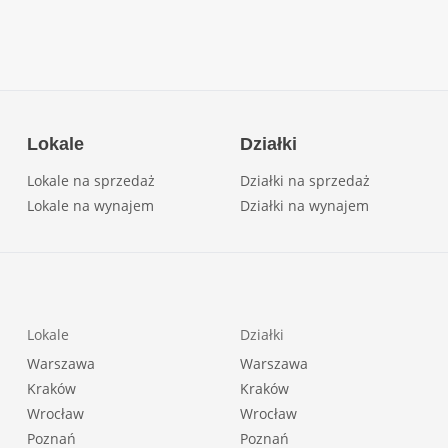
Lokale
Działki
Lokale na sprzedaż
Działki na sprzedaż
Lokale na wynajem
Działki na wynajem
Lokale
Działki
Warszawa
Warszawa
Kraków
Kraków
Wrocław
Wrocław
Poznań
Poznań