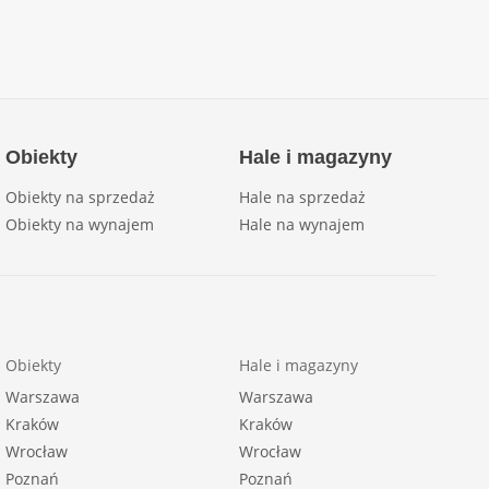
Obiekty
Hale i magazyny
Obiekty na sprzedaż
Hale na sprzedaż
Obiekty na wynajem
Hale na wynajem
Obiekty
Hale i magazyny
Warszawa
Warszawa
Kraków
Kraków
Wrocław
Wrocław
Poznań
Poznań