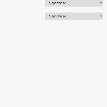
Sortowanie
Sortowanie