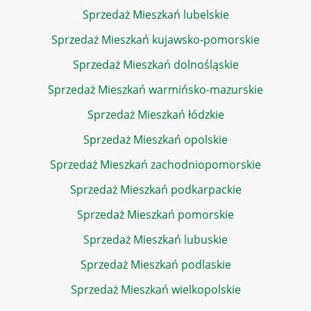
Sprzedaż Mieszkań lubelskie
Sprzedaż Mieszkań kujawsko-pomorskie
Sprzedaż Mieszkań dolnośląskie
Sprzedaż Mieszkań warmińsko-mazurskie
Sprzedaż Mieszkań łódzkie
Sprzedaż Mieszkań opolskie
Sprzedaż Mieszkań zachodniopomorskie
Sprzedaż Mieszkań podkarpackie
Sprzedaż Mieszkań pomorskie
Sprzedaż Mieszkań lubuskie
Sprzedaż Mieszkań podlaskie
Sprzedaż Mieszkań wielkopolskie