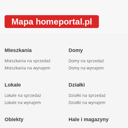
Mapa homeportal.pl
Mieszkania
Domy
Mieszkania na sprzedaż
Domy na sprzedaż
Mieszkania na wynajem
Domy na wynajem
Lokale
Działki
Lokale na sprzedaż
Działki na sprzedaż
Lokale na wynajem
Działki na wynajem
Obiekty
Hale i magazyny