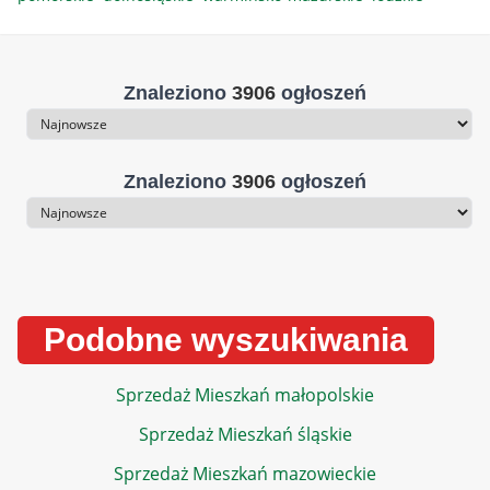
Znaleziono
3906
ogłoszeń
Sortowanie
Znaleziono
3906
ogłoszeń
Sortowanie
Podobne wyszukiwania
Sprzedaż Mieszkań małopolskie
Sprzedaż Mieszkań śląskie
Sprzedaż Mieszkań mazowieckie