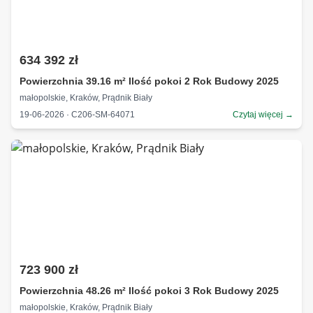
634 392 zł
Powierzchnia 39.16 m² Ilość pokoi 2 Rok Budowy 2025
małopolskie, Kraków, Prądnik Biały
19-06-2026 · C206-SM-64071
Czytaj więcej →
723 900 zł
Powierzchnia 48.26 m² Ilość pokoi 3 Rok Budowy 2025
małopolskie, Kraków, Prądnik Biały