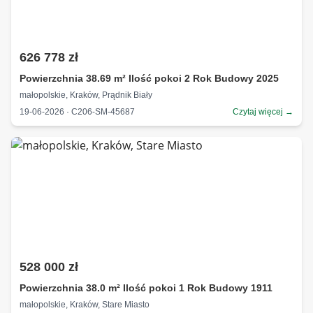
626 778 zł
Powierzchnia 38.69 m² Ilość pokoi 2 Rok Budowy 2025
małopolskie, Kraków, Prądnik Biały
19-06-2026 · C206-SM-45687
Czytaj więcej →
528 000 zł
Powierzchnia 38.0 m² Ilość pokoi 1 Rok Budowy 1911
małopolskie, Kraków, Stare Miasto