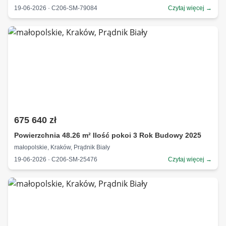
19-06-2026 · C206-SM-79084
Czytaj więcej →
675 640 zł
Powierzchnia 48.26 m² Ilość pokoi 3 Rok Budowy 2025
małopolskie, Kraków, Prądnik Biały
19-06-2026 · C206-SM-25476
Czytaj więcej →