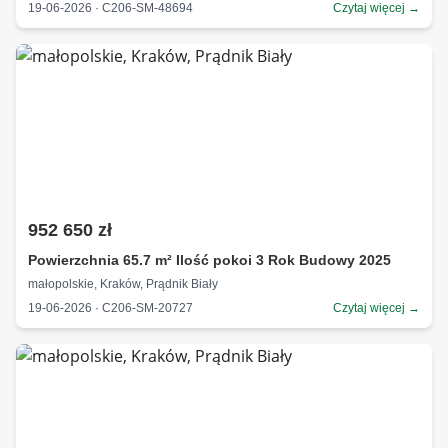
19-06-2026 · C206-SM-48694
Czytaj więcej →
952 650 zł
Powierzchnia 65.7 m² Ilość pokoi 3 Rok Budowy 2025
małopolskie, Kraków, Prądnik Biały
19-06-2026 · C206-SM-20727
Czytaj więcej →