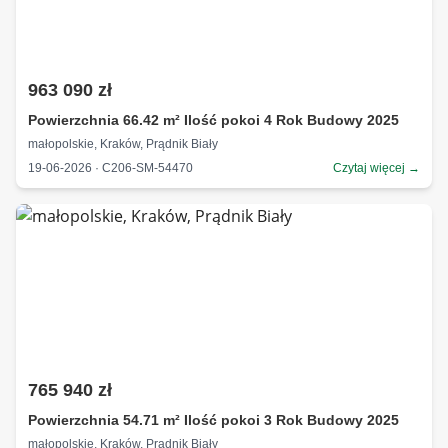
963 090 zł
Powierzchnia 66.42 m² Ilość pokoi 4 Rok Budowy 2025
małopolskie, Kraków, Prądnik Biały
19-06-2026 · C206-SM-54470
Czytaj więcej →
765 940 zł
Powierzchnia 54.71 m² Ilość pokoi 3 Rok Budowy 2025
małopolskie, Kraków, Prądnik Biały