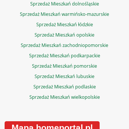
Sprzedaż Mieszkań dolnośląskie
Sprzedaż Mieszkań warmińsko-mazurskie
Sprzedaż Mieszkań łódzkie
Sprzedaż Mieszkań opolskie
Sprzedaż Mieszkań zachodniopomorskie
Sprzedaż Mieszkań podkarpackie
Sprzedaż Mieszkań pomorskie
Sprzedaż Mieszkań lubuskie
Sprzedaż Mieszkań podlaskie
Sprzedaż Mieszkań wielkopolskie
Mapa homeportal.pl