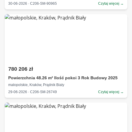
30-06-2026 · C206-SM-90965
Czytaj więcej →
780 206 zł
Powierzchnia 48.26 m² Ilość pokoi 3 Rok Budowy 2025
małopolskie, Kraków, Prądnik Biały
29-06-2026 · C206-SM-26749
Czytaj więcej →