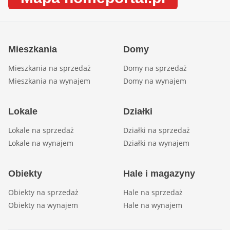
Mieszkania
Domy
Mieszkania na sprzedaż
Domy na sprzedaż
Mieszkania na wynajem
Domy na wynajem
Lokale
Działki
Lokale na sprzedaż
Działki na sprzedaż
Lokale na wynajem
Działki na wynajem
Obiekty
Hale i magazyny
Obiekty na sprzedaż
Hale na sprzedaż
Obiekty na wynajem
Hale na wynajem