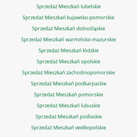
Sprzedaż Mieszkań lubelskie
Sprzedaż Mieszkań kujawsko-pomorskie
Sprzedaż Mieszkań dolnośląskie
Sprzedaż Mieszkań warmińsko-mazurskie
Sprzedaż Mieszkań łódzkie
Sprzedaż Mieszkań opolskie
Sprzedaż Mieszkań zachodniopomorskie
Sprzedaż Mieszkań podkarpackie
Sprzedaż Mieszkań pomorskie
Sprzedaż Mieszkań lubuskie
Sprzedaż Mieszkań podlaskie
Sprzedaż Mieszkań wielkopolskie