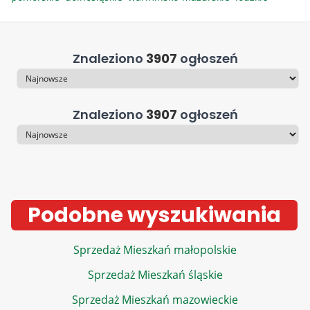
Znaleziono
3907
ogłoszeń
Sortowanie
Znaleziono
3907
ogłoszeń
Sortowanie
Podobne wyszukiwania
Sprzedaż Mieszkań małopolskie
Sprzedaż Mieszkań śląskie
Sprzedaż Mieszkań mazowieckie