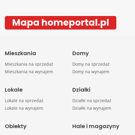
Mapa homeportal.pl
Mieszkania
Domy
Mieszkania na sprzedaż
Domy na sprzedaż
Mieszkania na wynajem
Domy na wynajem
Lokale
Działki
Lokale na sprzedaż
Działki na sprzedaż
Lokale na wynajem
Działki na wynajem
Obiekty
Hale i magazyny