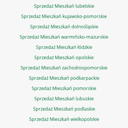
Sprzedaż Mieszkań lubelskie
Sprzedaż Mieszkań kujawsko-pomorskie
Sprzedaż Mieszkań dolnośląskie
Sprzedaż Mieszkań warmińsko-mazurskie
Sprzedaż Mieszkań łódzkie
Sprzedaż Mieszkań opolskie
Sprzedaż Mieszkań zachodniopomorskie
Sprzedaż Mieszkań podkarpackie
Sprzedaż Mieszkań pomorskie
Sprzedaż Mieszkań lubuskie
Sprzedaż Mieszkań podlaskie
Sprzedaż Mieszkań wielkopolskie