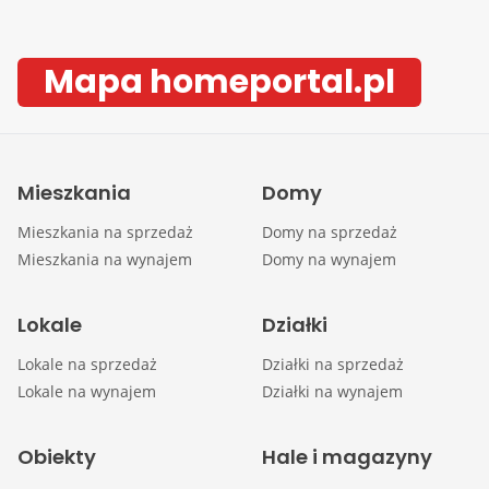
Mapa homeportal.pl
Mieszkania
Domy
Mieszkania na sprzedaż
Domy na sprzedaż
Mieszkania na wynajem
Domy na wynajem
Lokale
Działki
Lokale na sprzedaż
Działki na sprzedaż
Lokale na wynajem
Działki na wynajem
Obiekty
Hale i magazyny