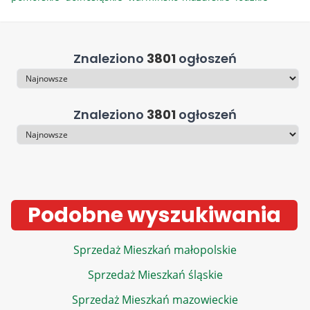
Znaleziono
3801
ogłoszeń
Sortowanie
Znaleziono
3801
ogłoszeń
Sortowanie
Podobne wyszukiwania
Sprzedaż Mieszkań małopolskie
Sprzedaż Mieszkań śląskie
Sprzedaż Mieszkań mazowieckie