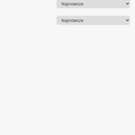
Sortowanie
Sortowanie