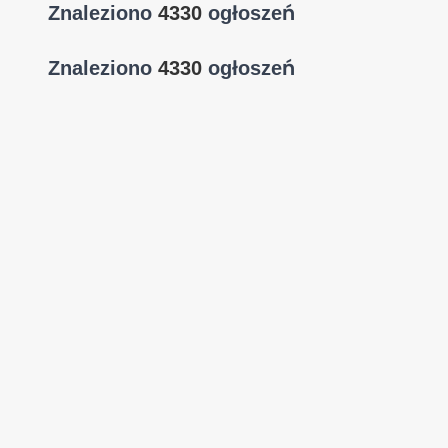
Znaleziono
4330
ogłoszeń
Znaleziono
4330
ogłoszeń