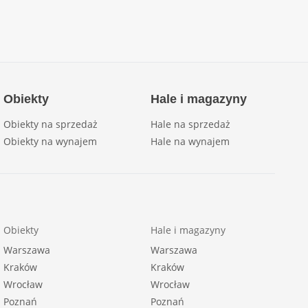
Obiekty
Hale i magazyny
Obiekty na sprzedaż
Hale na sprzedaż
Obiekty na wynajem
Hale na wynajem
Obiekty
Hale i magazyny
Warszawa
Warszawa
Kraków
Kraków
Wrocław
Wrocław
Poznań
Poznań