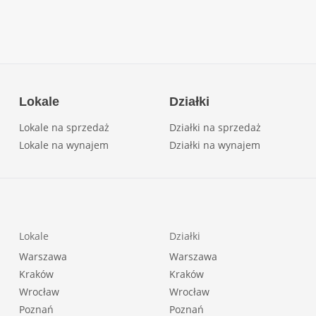
Lokale
Działki
Lokale na sprzedaż
Działki na sprzedaż
Lokale na wynajem
Działki na wynajem
Lokale
Działki
Warszawa
Warszawa
Kraków
Kraków
Wrocław
Wrocław
Poznań
Poznań