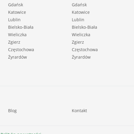
Gdańsk
Gdańsk
Katowice
Katowice
Lublin
Lublin
Bielsko-Biała
Bielsko-Biała
Wieliczka
Wieliczka
Zgierz
Zgierz
Częstochowa
Częstochowa
Żyrardów
Żyrardów
Blog
Kontakt