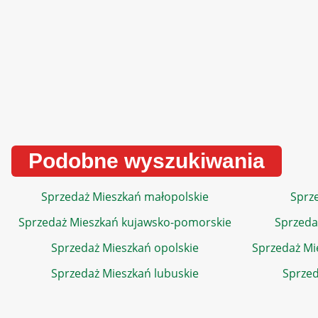
Podobne wyszukiwania
Sprzedaż Mieszkań małopolskie
Sprze
Sprzedaż Mieszkań kujawsko-pomorskie
Sprzeda
Sprzedaż Mieszkań opolskie
Sprzedaż Mi
Sprzedaż Mieszkań lubuskie
Sprzed