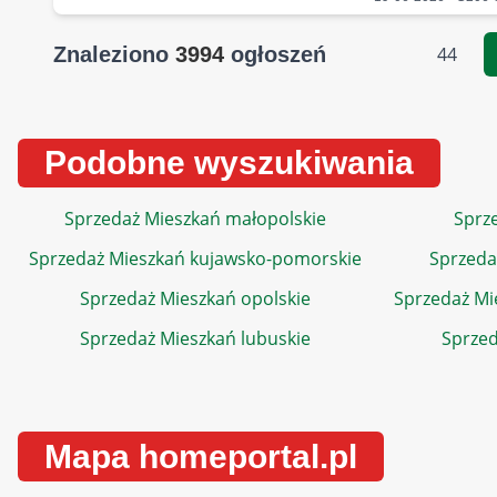
Znaleziono
3994
ogłoszeń
44
Podobne wyszukiwania
Sprzedaż Mieszkań małopolskie
Sprze
Sprzedaż Mieszkań kujawsko-pomorskie
Sprzeda
Sprzedaż Mieszkań opolskie
Sprzedaż Mi
Sprzedaż Mieszkań lubuskie
Sprzed
Mapa homeportal.pl