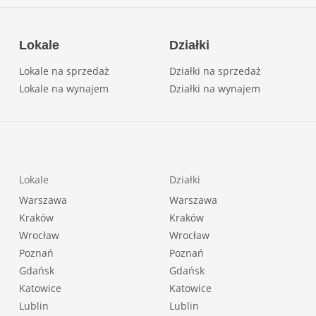
Lokale
Działki
Lokale na sprzedaż
Działki na sprzedaż
Lokale na wynajem
Działki na wynajem
Lokale
Działki
Warszawa
Warszawa
Kraków
Kraków
Wrocław
Wrocław
Poznań
Poznań
Gdańsk
Gdańsk
Katowice
Katowice
Lublin
Lublin