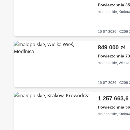
Powierzchnia 35
małopolskie, Krakó
16-07-2026 · C206
849 000 zł
Powierzchnia 73
małopolskie, Wielka
16-07-2026 · C206
1 257 663,6 
Powierzchnia 56
małopolskie, Krakó