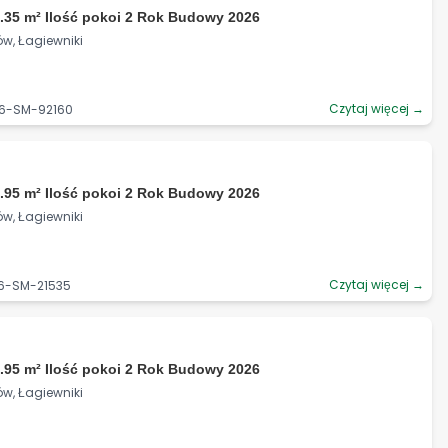
.35 m² Ilość pokoi 2 Rok Budowy 2026
ów, Łagiewniki
Czytaj więcej →
06-SM-92160
.95 m² Ilość pokoi 2 Rok Budowy 2026
ów, Łagiewniki
Czytaj więcej →
06-SM-21535
.95 m² Ilość pokoi 2 Rok Budowy 2026
ów, Łagiewniki