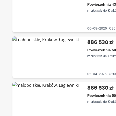
Powierzchnia 43
małopolskie, Krak
06-08-2026 · C2
886 530 zł
Powierzchnia 50
małopolskie, Krak
02-04-2026 · C2
886 530 zł
Powierzchnia 50
małopolskie, Krak