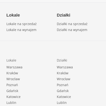
Lokale
Działki
Lokale na sprzedaż
Działki na sprzedaż
Lokale na wynajem
Działki na wynajem
Lokale
Działki
Warszawa
Warszawa
Kraków
Kraków
Wrocław
Wrocław
Poznań
Poznań
Gdańsk
Gdańsk
Katowice
Katowice
Lublin
Lublin