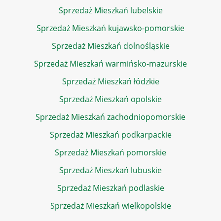
Sprzedaż Mieszkań lubelskie
Sprzedaż Mieszkań kujawsko-pomorskie
Sprzedaż Mieszkań dolnośląskie
Sprzedaż Mieszkań warmińsko-mazurskie
Sprzedaż Mieszkań łódzkie
Sprzedaż Mieszkań opolskie
Sprzedaż Mieszkań zachodniopomorskie
Sprzedaż Mieszkań podkarpackie
Sprzedaż Mieszkań pomorskie
Sprzedaż Mieszkań lubuskie
Sprzedaż Mieszkań podlaskie
Sprzedaż Mieszkań wielkopolskie