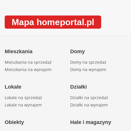
Mapa homeportal.pl
Mieszkania
Domy
Mieszkania na sprzedaż
Domy na sprzedaż
Mieszkania na wynajem
Domy na wynajem
Lokale
Działki
Lokale na sprzedaż
Działki na sprzedaż
Lokale na wynajem
Działki na wynajem
Obiekty
Hale i magazyny