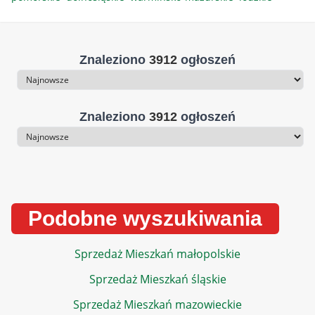
Znaleziono
3912
ogłoszeń
Sortowanie
Znaleziono
3912
ogłoszeń
Sortowanie
Podobne wyszukiwania
Sprzedaż Mieszkań małopolskie
Sprzedaż Mieszkań śląskie
Sprzedaż Mieszkań mazowieckie