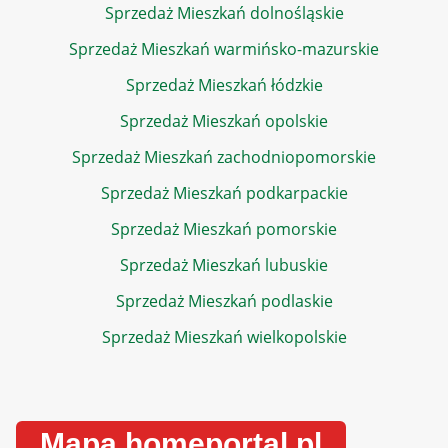
Sprzedaż Mieszkań dolnośląskie
Sprzedaż Mieszkań warmińsko-mazurskie
Sprzedaż Mieszkań łódzkie
Sprzedaż Mieszkań opolskie
Sprzedaż Mieszkań zachodniopomorskie
Sprzedaż Mieszkań podkarpackie
Sprzedaż Mieszkań pomorskie
Sprzedaż Mieszkań lubuskie
Sprzedaż Mieszkań podlaskie
Sprzedaż Mieszkań wielkopolskie
Mapa homeportal.pl