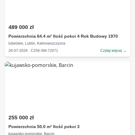
489 000 zł
Powierzchnia 64.4 m² Ilość pokoi 4 Rok Budowy 1970
lubelskie, Lublin, Kalinowszczyzna
26-07-2026 · C256-SM-72071
Czytaj więcej →
255 000 zł
Powierzchnia 50.0 m² Ilość pokoi 3
kujawsko-pomorskie, Barcin