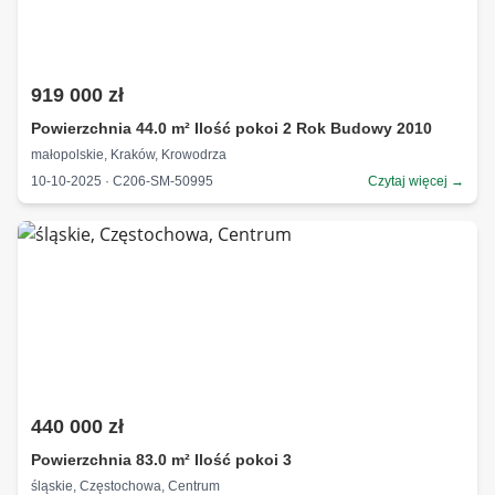
919 000 zł
Powierzchnia 44.0 m² Ilość pokoi 2 Rok Budowy 2010
małopolskie, Kraków, Krowodrza
10-10-2025 · C206-SM-50995
Czytaj więcej →
440 000 zł
Powierzchnia 83.0 m² Ilość pokoi 3
śląskie, Częstochowa, Centrum