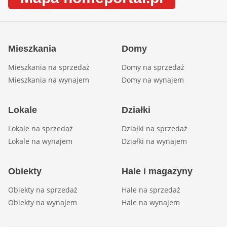
Mieszkania
Domy
Mieszkania na sprzedaż
Domy na sprzedaż
Mieszkania na wynajem
Domy na wynajem
Lokale
Działki
Lokale na sprzedaż
Działki na sprzedaż
Lokale na wynajem
Działki na wynajem
Obiekty
Hale i magazyny
Obiekty na sprzedaż
Hale na sprzedaż
Obiekty na wynajem
Hale na wynajem