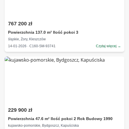
767 200 zł
Powierzchnia 137.0 m² Ilość pokoi 3
śląskie, Żory, Kleszczów
14-01-2026 · C160-SM-93741
Czytaj więcej →
229 900 zł
Powierzchnia 47.6 m² Ilość pokoi 2 Rok Budowy 1990
kujawsko-pomorskie, Bydgoszcz, Kapuściska