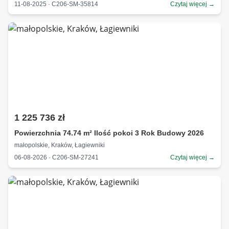
11-08-2025 · C206-SM-35814
Czytaj więcej →
1 225 736 zł
Powierzchnia 74.74 m² Ilość pokoi 3 Rok Budowy 2026
małopolskie, Kraków, Łagiewniki
06-08-2026 · C206-SM-27241
Czytaj więcej →