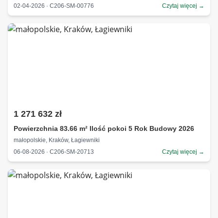
02-04-2026 · C206-SM-00776
Czytaj więcej →
1 271 632 zł
Powierzchnia 83.66 m² Ilość pokoi 5 Rok Budowy 2026
małopolskie, Kraków, Łagiewniki
06-08-2026 · C206-SM-20713
Czytaj więcej →