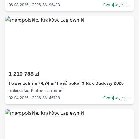
06-08-2026 · C206-SM-96403
Czytaj więcej →
1 210 788 zł
Powierzchnia 74.74 m² Ilość pokoi 3 Rok Budowy 2026
małopolskie, Kraków, Łagiewniki
02-04-2026 · C206-SM-46738
Czytaj więcej →