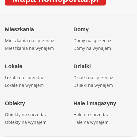
Mieszkania
Domy
Mieszkania na sprzedaż
Domy na sprzedaż
Mieszkania na wynajem
Domy na wynajem
Lokale
Działki
Lokale na sprzedaż
Działki na sprzedaż
Lokale na wynajem
Działki na wynajem
Obiekty
Hale i magazyny
Obiekty na sprzedaż
Hale na sprzedaż
Obiekty na wynajem
Hale na wynajem