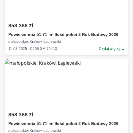
858 386 zł
Powierzchnia 51.71 m² Ilość pokoi 2 Rok Budowy 2026
małopolskie, Kraków, Łagiewniki
11-08-2025 · C206-SM-72413
Czytaj więcej →
858 386 zł
Powierzchnia 51.71 m² Ilość pokoi 2 Rok Budowy 2026
małopolskie, Kraków, Łagiewniki