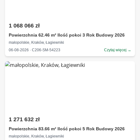
1 068 066 zł
Powierzchnia 62.46 m² Ilość pokoi 3 Rok Budowy 2026
małopolskie, Kraków, Łagiewniki
06-08-2026 · C206-SM-54223
Czytaj więcej →
1 271 632 zł
Powierzchnia 83.66 m² Ilość pokoi 5 Rok Budowy 2026
małopolskie, Kraków, Łagiewniki