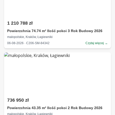
1 210 788 zł
Powierzchnia 74.74 m² Ilość pokoi 3 Rok Budowy 2026
małopolskie, Kraków, Łagiewniki
06-08-2026 · C206-SM-84342
Czytaj więcej →
736 950 zł
Powierzchnia 43.35 m² Ilość pokoi 2 Rok Budowy 2026
małopolskie, Kraków, Łagiewniki