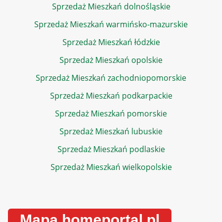
Sprzedaż Mieszkań dolnośląskie
Sprzedaż Mieszkań warmińsko-mazurskie
Sprzedaż Mieszkań łódzkie
Sprzedaż Mieszkań opolskie
Sprzedaż Mieszkań zachodniopomorskie
Sprzedaż Mieszkań podkarpackie
Sprzedaż Mieszkań pomorskie
Sprzedaż Mieszkań lubuskie
Sprzedaż Mieszkań podlaskie
Sprzedaż Mieszkań wielkopolskie
Mapa homeportal.pl