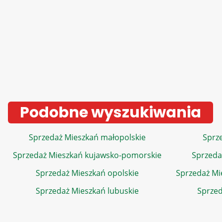
Podobne wyszukiwania
Sprzedaż Mieszkań małopolskie
Sprze
Sprzedaż Mieszkań kujawsko-pomorskie
Sprzeda
Sprzedaż Mieszkań opolskie
Sprzedaż Mi
Sprzedaż Mieszkań lubuskie
Sprzed