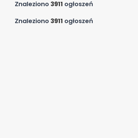
Znaleziono
3911
ogłoszeń
Znaleziono
3911
ogłoszeń