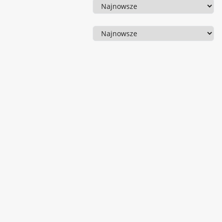
Sortowanie
Sortowanie