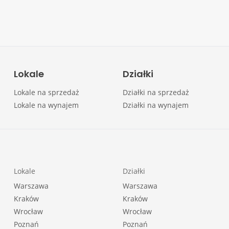
Lokale
Działki
Lokale na sprzedaż
Działki na sprzedaż
Lokale na wynajem
Działki na wynajem
Lokale
Działki
Warszawa
Warszawa
Kraków
Kraków
Wrocław
Wrocław
Poznań
Poznań