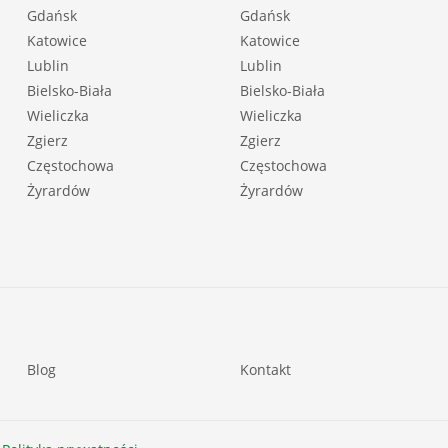
Gdańsk
Gdańsk
Katowice
Katowice
Lublin
Lublin
Bielsko-Biała
Bielsko-Biała
Wieliczka
Wieliczka
Zgierz
Zgierz
Częstochowa
Częstochowa
Żyrardów
Żyrardów
Blog
Kontakt