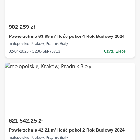
902 259 zł
Powierzchnia 63.99 m² Ilość pokoi 4 Rok Budowy 2024
małopolskie, Kraków, Prądnik Biały
02-04-2026 · C206-SM-75713
Czytaj więcej →
621 542,25 zł
Powierzchnia 42.21 m² Ilość pokoi 2 Rok Budowy 2024
małopolskie, Kraków, Prądnik Biały