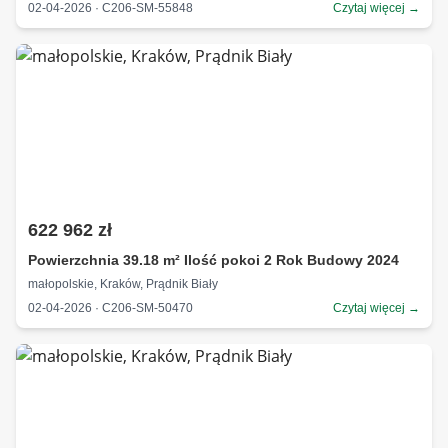
02-04-2026 · C206-SM-55848
Czytaj więcej →
622 962 zł
Powierzchnia 39.18 m² Ilość pokoi 2 Rok Budowy 2024
małopolskie, Kraków, Prądnik Biały
02-04-2026 · C206-SM-50470
Czytaj więcej →