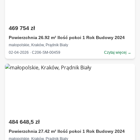
469 754 zł
Powierzchnia 26.92 m² Ilość pokoi 1 Rok Budowy 2024
małopolskie, Kraków, Prądnik Biały
02-04-2026 · C206-SM-00459
Czytaj więcej →
484 648,5 zł
Powierzchnia 27.42 m² Ilość pokoi 1 Rok Budowy 2024
małopolskie, Kraków, Prądnik Biały