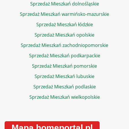
Sprzedaż Mieszkań dolnośląskie
Sprzedaż Mieszkań warmińsko-mazurskie
Sprzedaż Mieszkań łódzkie
Sprzedaż Mieszkań opolskie
Sprzedaż Mieszkań zachodniopomorskie
Sprzedaż Mieszkań podkarpackie
Sprzedaż Mieszkań pomorskie
Sprzedaż Mieszkań lubuskie
Sprzedaż Mieszkań podlaskie
Sprzedaż Mieszkań wielkopolskie
Mapa homeportal.pl