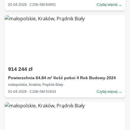
02-04-2026 · C206-SM-64851
Czytaj więcej →
914 244 zł
Powierzchnia 64.84 m² Ilość pokoi 4 Rok Budowy 2024
małopolskie, Kraków, Prądnik Biały
02-04-2026 · C206-SM-51933
Czytaj więcej →