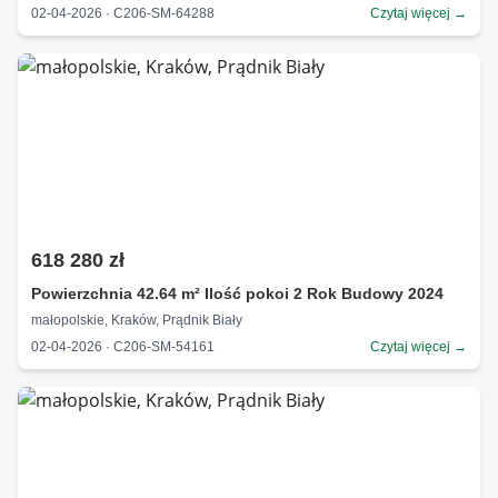
02-04-2026 · C206-SM-64288
Czytaj więcej →
618 280 zł
Powierzchnia 42.64 m² Ilość pokoi 2 Rok Budowy 2024
małopolskie, Kraków, Prądnik Biały
02-04-2026 · C206-SM-54161
Czytaj więcej →