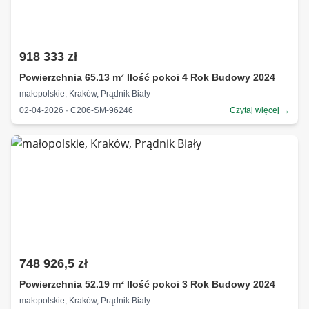
918 333 zł
Powierzchnia 65.13 m² Ilość pokoi 4 Rok Budowy 2024
małopolskie, Kraków, Prądnik Biały
02-04-2026 · C206-SM-96246
Czytaj więcej →
748 926,5 zł
Powierzchnia 52.19 m² Ilość pokoi 3 Rok Budowy 2024
małopolskie, Kraków, Prądnik Biały