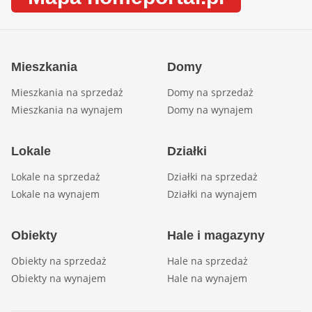
Mieszkania
Domy
Mieszkania na sprzedaż
Domy na sprzedaż
Mieszkania na wynajem
Domy na wynajem
Lokale
Działki
Lokale na sprzedaż
Działki na sprzedaż
Lokale na wynajem
Działki na wynajem
Obiekty
Hale i magazyny
Obiekty na sprzedaż
Hale na sprzedaż
Obiekty na wynajem
Hale na wynajem