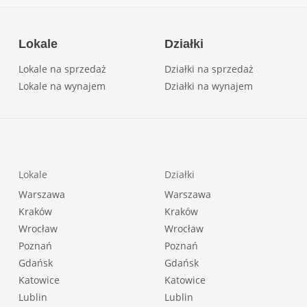
Lokale
Działki
Lokale na sprzedaż
Działki na sprzedaż
Lokale na wynajem
Działki na wynajem
Lokale
Działki
Warszawa
Warszawa
Kraków
Kraków
Wrocław
Wrocław
Poznań
Poznań
Gdańsk
Gdańsk
Katowice
Katowice
Lublin
Lublin