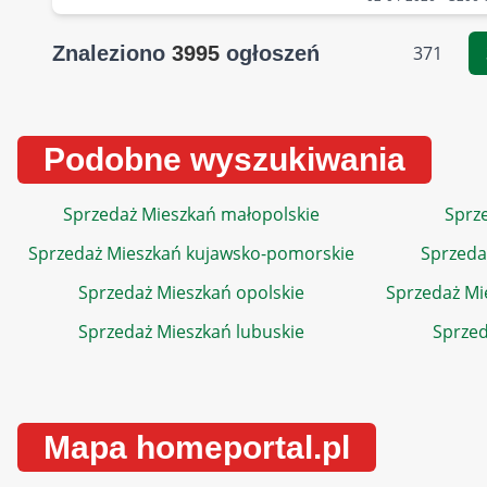
Znaleziono
3995
ogłoszeń
371
Podobne wyszukiwania
Sprzedaż Mieszkań małopolskie
Sprze
Sprzedaż Mieszkań kujawsko-pomorskie
Sprzeda
Sprzedaż Mieszkań opolskie
Sprzedaż Mi
Sprzedaż Mieszkań lubuskie
Sprzed
Mapa homeportal.pl