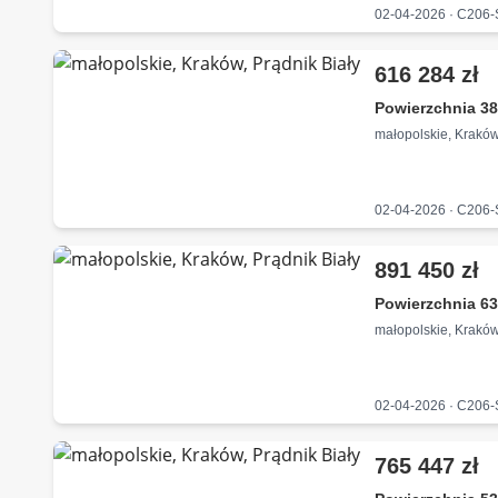
02-04-2026 · C206
616 284 zł
Powierzchnia 38
małopolskie, Kraków
02-04-2026 · C206
891 450 zł
Powierzchnia 63
małopolskie, Kraków
02-04-2026 · C206
765 447 zł