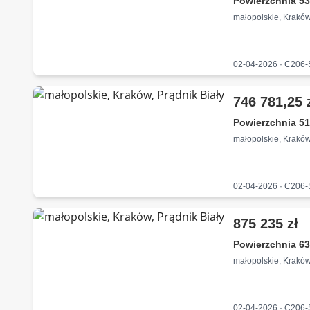
Powierzchnia 53
małopolskie, Kraków
02-04-2026 · C206
746 781,25 
Powierzchnia 51
małopolskie, Kraków
02-04-2026 · C206
875 235 zł
Powierzchnia 63
małopolskie, Kraków
02-04-2026 · C206