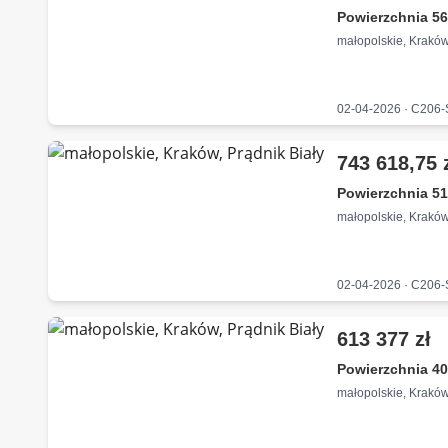
Powierzchnia 56
małopolskie, Kraków
02-04-2026 · C206
743 618,75 
Powierzchnia 51
małopolskie, Kraków
02-04-2026 · C206
613 377 zł
Powierzchnia 40
małopolskie, Kraków