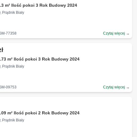
.3 m² Ilość pokoi 3 Rok Budowy 2024
, Prądnik Biały
-SM-77358
Czytaj więcej →
zł
.73 m² Ilość pokoi 3 Rok Budowy 2024
, Prądnik Biały
-SM-09753
Czytaj więcej →
.09 m² Ilość pokoi 2 Rok Budowy 2024
, Prądnik Biały