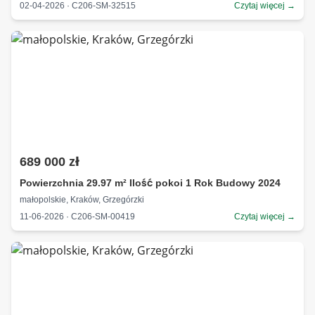
02-04-2026 · C206-SM-32515
Czytaj więcej →
689 000 zł
Powierzchnia 29.97 m² Ilość pokoi 1 Rok Budowy 2024
małopolskie, Kraków, Grzegórzki
11-06-2026 · C206-SM-00419
Czytaj więcej →