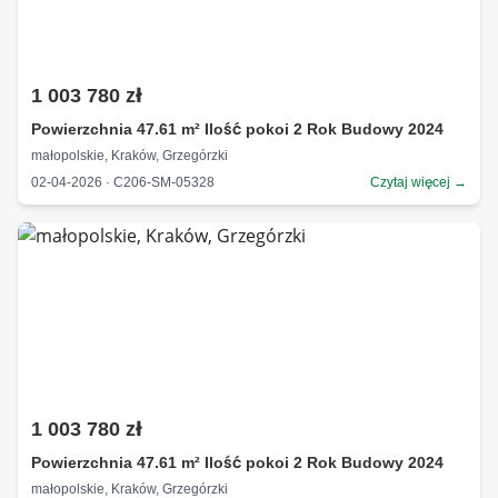
1 003 780 zł
Powierzchnia 47.61 m² Ilość pokoi 2 Rok Budowy 2024
małopolskie, Kraków, Grzegórzki
02-04-2026 · C206-SM-05328
Czytaj więcej →
1 003 780 zł
Powierzchnia 47.61 m² Ilość pokoi 2 Rok Budowy 2024
małopolskie, Kraków, Grzegórzki