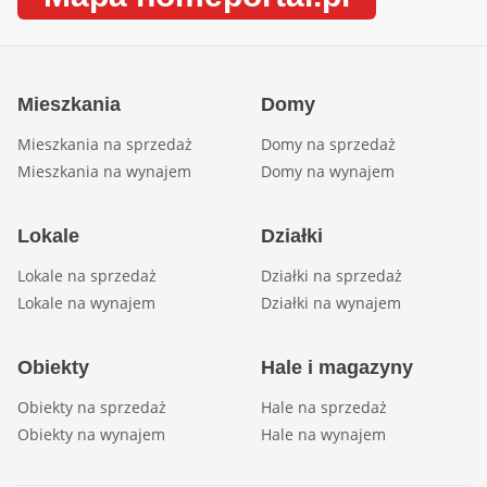
Mieszkania
Domy
Mieszkania na sprzedaż
Domy na sprzedaż
Mieszkania na wynajem
Domy na wynajem
Lokale
Działki
Lokale na sprzedaż
Działki na sprzedaż
Lokale na wynajem
Działki na wynajem
Obiekty
Hale i magazyny
Obiekty na sprzedaż
Hale na sprzedaż
Obiekty na wynajem
Hale na wynajem