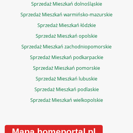
Sprzedaż Mieszkań dolnośląskie
Sprzedaż Mieszkań warmińsko-mazurskie
Sprzedaż Mieszkań łódzkie
Sprzedaż Mieszkań opolskie
Sprzedaż Mieszkań zachodniopomorskie
Sprzedaż Mieszkań podkarpackie
Sprzedaż Mieszkań pomorskie
Sprzedaż Mieszkań lubuskie
Sprzedaż Mieszkań podlaskie
Sprzedaż Mieszkań wielkopolskie
Mapa homeportal.pl