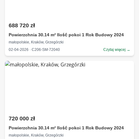
688 720 zł
Powierzchnia 30.14 m² Ilość pokoi 1 Rok Budowy 2024
małopolskie, Kraków, Grzegórzki
02-04-2026 · C206-SM-72040
Czytaj więcej →
720 000 zł
Powierzchnia 30.14 m² Ilość pokoi 1 Rok Budowy 2024
małopolskie, Kraków, Grzegórzki