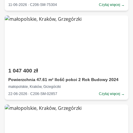
11-06-2026 · C206-SM-75304
Czytaj więcej →
1 047 400 zł
Powierzchnia 47.61 m² Ilość pokoi 2 Rok Budowy 2024
małopolskie, Kraków, Grzegórzki
22-06-2026 · C206-SM-02857
Czytaj więcej →