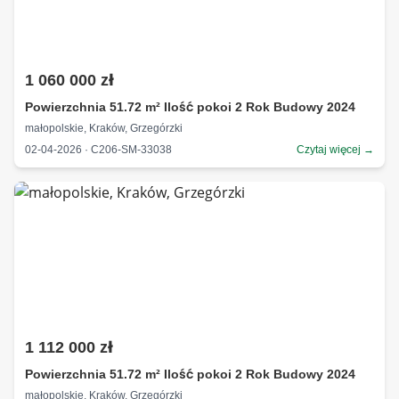
1 060 000 zł
Powierzchnia 51.72 m² Ilość pokoi 2 Rok Budowy 2024
małopolskie, Kraków, Grzegórzki
02-04-2026 · C206-SM-33038
Czytaj więcej →
1 112 000 zł
Powierzchnia 51.72 m² Ilość pokoi 2 Rok Budowy 2024
małopolskie, Kraków, Grzegórzki