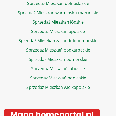
Sprzedaż Mieszkań dolnośląskie
Sprzedaż Mieszkań warmińsko-mazurskie
Sprzedaż Mieszkań łódzkie
Sprzedaż Mieszkań opolskie
Sprzedaż Mieszkań zachodniopomorskie
Sprzedaż Mieszkań podkarpackie
Sprzedaż Mieszkań pomorskie
Sprzedaż Mieszkań lubuskie
Sprzedaż Mieszkań podlaskie
Sprzedaż Mieszkań wielkopolskie
Mapa homeportal.pl