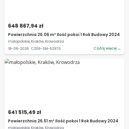
648 867,94 zł
Powierzchnia 26.06 m² Ilość pokoi 1 Rok Budowy 2024
małopolskie, Kraków, Krowodrza
Czytaj więcej →
19-06-2026 · C206-SM-52970
641 515,49 zł
Powierzchnia 26.51 m² Ilość pokoi 1 Rok Budowy 2024
małopolskie, Kraków, Krowodrza