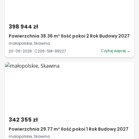
398 944 zł
Powierzchnia 38.36 m² Ilość pokoi 2 Rok Budowy 2027
małopolskie, Skawina
Czytaj więcej →
20-06-2026 · C206-SM-99227
342 355 zł
Powierzchnia 29.77 m² Ilość pokoi 1 Rok Budowy 2027
małopolskie, Skawina