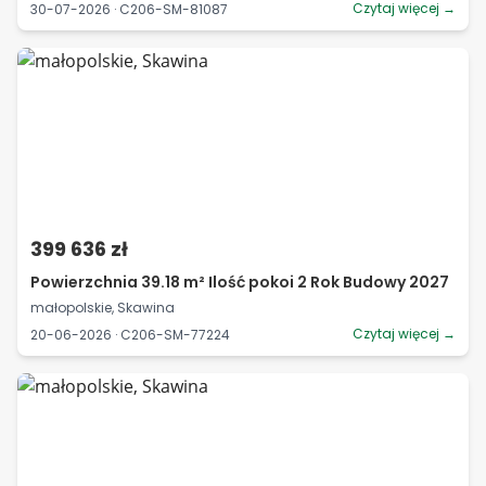
Czytaj więcej →
30-07-2026 · C206-SM-81087
399 636 zł
Powierzchnia 39.18 m² Ilość pokoi 2 Rok Budowy 2027
małopolskie, Skawina
Czytaj więcej →
20-06-2026 · C206-SM-77224