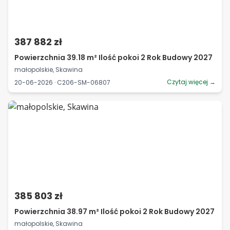
387 882 zł
Powierzchnia 39.18 m² Ilość pokoi 2 Rok Budowy 2027
małopolskie, Skawina
Czytaj więcej →
20-06-2026 · C206-SM-06807
385 803 zł
Powierzchnia 38.97 m² Ilość pokoi 2 Rok Budowy 2027
małopolskie, Skawina