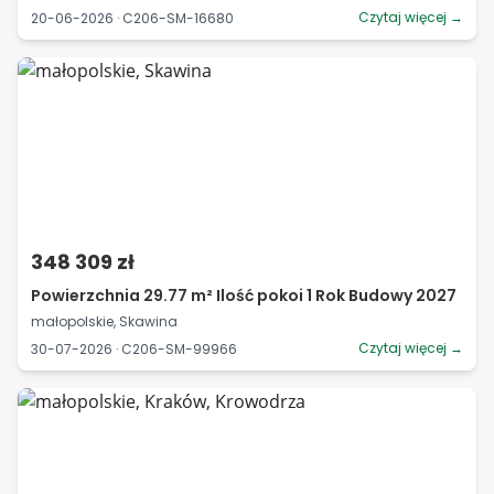
Czytaj więcej →
20-06-2026 · C206-SM-16680
348 309 zł
Powierzchnia 29.77 m² Ilość pokoi 1 Rok Budowy 2027
małopolskie, Skawina
Czytaj więcej →
30-07-2026 · C206-SM-99966