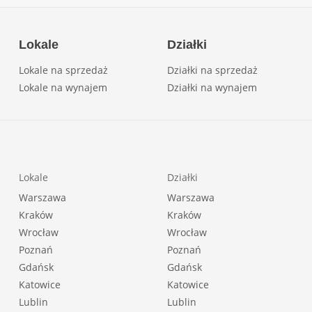
Lokale
Działki
Lokale na sprzedaż
Działki na sprzedaż
Lokale na wynajem
Działki na wynajem
Lokale
Działki
Warszawa
Warszawa
Kraków
Kraków
Wrocław
Wrocław
Poznań
Poznań
Gdańsk
Gdańsk
Katowice
Katowice
Lublin
Lublin