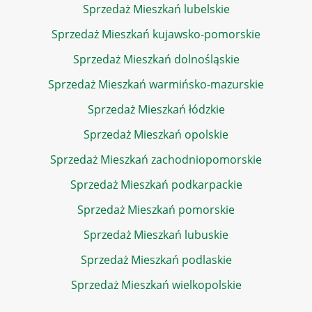
Sprzedaż Mieszkań lubelskie
Sprzedaż Mieszkań kujawsko-pomorskie
Sprzedaż Mieszkań dolnośląskie
Sprzedaż Mieszkań warmińsko-mazurskie
Sprzedaż Mieszkań łódzkie
Sprzedaż Mieszkań opolskie
Sprzedaż Mieszkań zachodniopomorskie
Sprzedaż Mieszkań podkarpackie
Sprzedaż Mieszkań pomorskie
Sprzedaż Mieszkań lubuskie
Sprzedaż Mieszkań podlaskie
Sprzedaż Mieszkań wielkopolskie