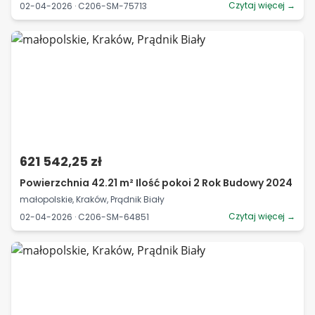
Czytaj więcej →
02-04-2026 · C206-SM-75713
621 542,25 zł
Powierzchnia 42.21 m² Ilość pokoi 2 Rok Budowy 2024
małopolskie, Kraków, Prądnik Biały
Czytaj więcej →
02-04-2026 · C206-SM-64851