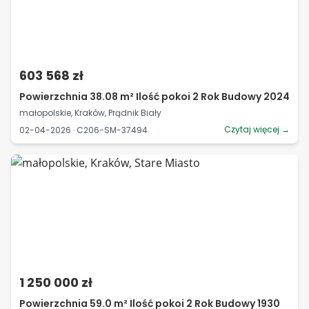
603 568 zł
Powierzchnia 38.08 m² Ilość pokoi 2 Rok Budowy 2024
małopolskie, Kraków, Prądnik Biały
Czytaj więcej →
02-04-2026 · C206-SM-37494
1 250 000 zł
Powierzchnia 59.0 m² Ilość pokoi 2 Rok Budowy 1930