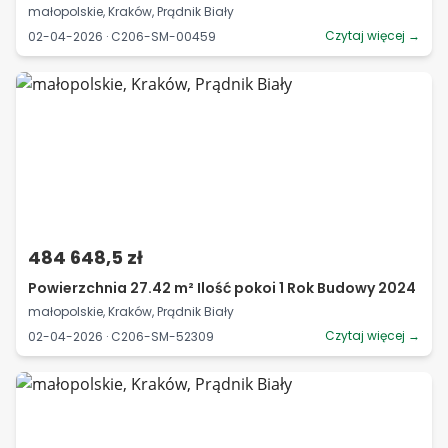
małopolskie, Kraków, Prądnik Biały
Czytaj więcej →
02-04-2026 · C206-SM-00459
484 648,5 zł
Powierzchnia 27.42 m² Ilość pokoi 1 Rok Budowy 2024
małopolskie, Kraków, Prądnik Biały
Czytaj więcej →
02-04-2026 · C206-SM-52309