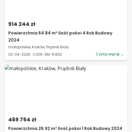
914 244 zł
Powierzchnia 64.84 m² Ilość pokoi 4 Rok Budowy
2024
małopolskie, Kraków, Prądnik Biały
Czytaj więcej →
02-04-2026 · C206-SM-51933
469 754 zł
Powierzchnia 26.92 m² Ilość pokoi 1 Rok Budowy 2024