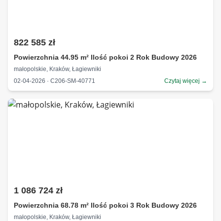
822 585 zł
Powierzchnia 44.95 m² Ilość pokoi 2 Rok Budowy 2026
małopolskie, Kraków, Łagiewniki
02-04-2026 · C206-SM-40771
Czytaj więcej →
1 086 724 zł
Powierzchnia 68.78 m² Ilość pokoi 3 Rok Budowy 2026
małopolskie, Kraków, Łagiewniki