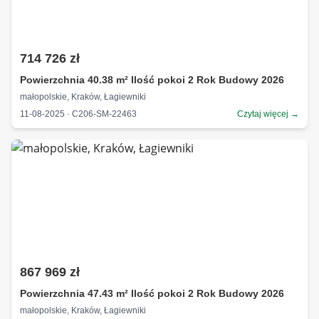
714 726 zł
Powierzchnia 40.38 m² Ilość pokoi 2 Rok Budowy 2026
małopolskie, Kraków, Łagiewniki
11-08-2025 · C206-SM-22463
Czytaj więcej →
867 969 zł
Powierzchnia 47.43 m² Ilość pokoi 2 Rok Budowy 2026
małopolskie, Kraków, Łagiewniki