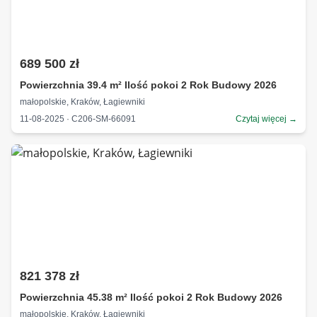
689 500 zł
Powierzchnia 39.4 m² Ilość pokoi 2 Rok Budowy 2026
małopolskie, Kraków, Łagiewniki
11-08-2025 · C206-SM-66091
Czytaj więcej →
821 378 zł
Powierzchnia 45.38 m² Ilość pokoi 2 Rok Budowy 2026
małopolskie, Kraków, Łagiewniki