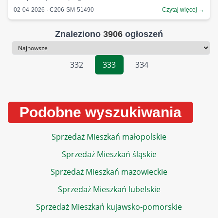
02-04-2026 · C206-SM-51490
Czytaj więcej →
Znaleziono
3906
ogłoszeń
Sortowanie
332
333
334
Podobne wyszukiwania
Sprzedaż Mieszkań małopolskie
Sprzedaż Mieszkań śląskie
Sprzedaż Mieszkań mazowieckie
Sprzedaż Mieszkań lubelskie
Sprzedaż Mieszkań kujawsko-pomorskie