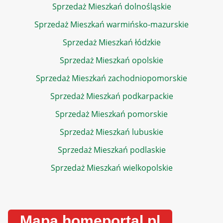
Sprzedaż Mieszkań dolnośląskie
Sprzedaż Mieszkań warmińsko-mazurskie
Sprzedaż Mieszkań łódzkie
Sprzedaż Mieszkań opolskie
Sprzedaż Mieszkań zachodniopomorskie
Sprzedaż Mieszkań podkarpackie
Sprzedaż Mieszkań pomorskie
Sprzedaż Mieszkań lubuskie
Sprzedaż Mieszkań podlaskie
Sprzedaż Mieszkań wielkopolskie
Mapa homeportal.pl