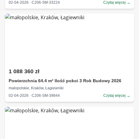
02-04-2026 · C206-SM-33224
Czytaj więcej →
1 088 360 zł
Powierzchnia 64.4 m² Ilość pokoi 3 Rok Budowy 2026
małopolskie, Kraków, Łagiewniki
02-04-2026 · C206-SM-39844
Czytaj więcej →