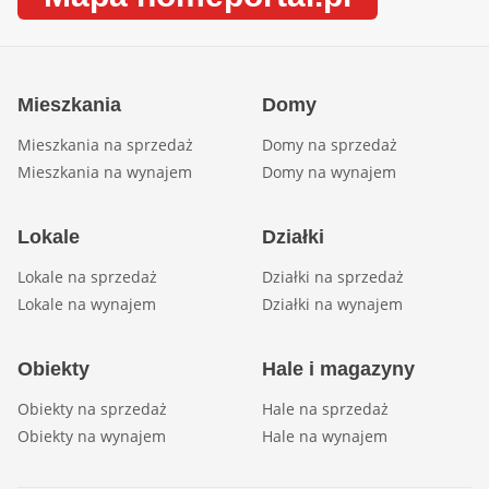
Mieszkania
Domy
Mieszkania na sprzedaż
Domy na sprzedaż
Mieszkania na wynajem
Domy na wynajem
Lokale
Działki
Lokale na sprzedaż
Działki na sprzedaż
Lokale na wynajem
Działki na wynajem
Obiekty
Hale i magazyny
Obiekty na sprzedaż
Hale na sprzedaż
Obiekty na wynajem
Hale na wynajem