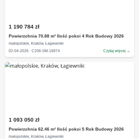
1 190 784 zł
Powierzchnia 70.88 m² Ilość pokoi 4 Rok Budowy 2026
małopolskie, Kraków, Łagiewniki
02-04-2026 · C206-SM-18974
Czytaj więcej →
1 093 050 zł
Powierzchnia 62.46 m² Ilość pokoi 5 Rok Budowy 2026
małopolskie, Kraków, Łagiewniki