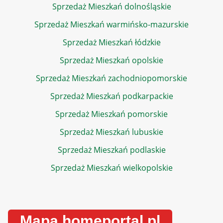
Sprzedaż Mieszkań dolnośląskie
Sprzedaż Mieszkań warmińsko-mazurskie
Sprzedaż Mieszkań łódzkie
Sprzedaż Mieszkań opolskie
Sprzedaż Mieszkań zachodniopomorskie
Sprzedaż Mieszkań podkarpackie
Sprzedaż Mieszkań pomorskie
Sprzedaż Mieszkań lubuskie
Sprzedaż Mieszkań podlaskie
Sprzedaż Mieszkań wielkopolskie
Mapa homeportal.pl