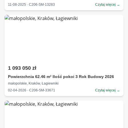
11-08-2025 · C206-SM-13283
Czytaj więcej →
1 093 050 zł
Powierzchnia 62.46 m² Ilość pokoi 3 Rok Budowy 2026
małopolskie, Kraków, Łagiewniki
02-04-2026 · C206-SM-33671
Czytaj więcej →