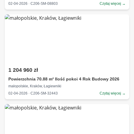
02-04-2026 · C206-SM-08803
Czytaj więcej →
1 204 960 zł
Powierzchnia 70.88 m² Ilość pokoi 4 Rok Budowy 2026
małopolskie, Kraków, Łagiewniki
02-04-2026 · C206-SM-32443
Czytaj więcej →