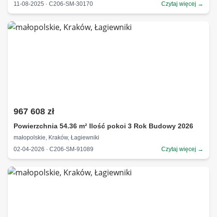
11-08-2025 · C206-SM-30170
Czytaj więcej →
967 608 zł
Powierzchnia 54.36 m² Ilość pokoi 3 Rok Budowy 2026
małopolskie, Kraków, Łagiewniki
02-04-2026 · C206-SM-91089
Czytaj więcej →