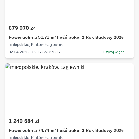
879 070 zł
Powierzchnia 51.71 m² Ilość pokoi 2 Rok Budowy 2026
małopolskie, Kraków, Łagiewniki
02-04-2026 · C206-SM-27605
Czytaj więcej →
1 240 684 zł
Powierzchnia 74.74 m² Ilość pokoi 3 Rok Budowy 2026
małopolskie, Kraków, Łagiewniki