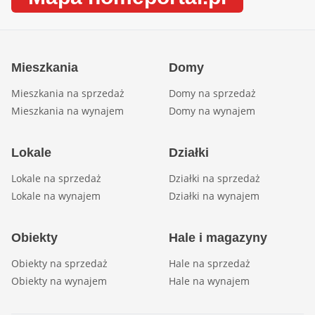
Mieszkania
Domy
Mieszkania na sprzedaż
Domy na sprzedaż
Mieszkania na wynajem
Domy na wynajem
Lokale
Działki
Lokale na sprzedaż
Działki na sprzedaż
Lokale na wynajem
Działki na wynajem
Obiekty
Hale i magazyny
Obiekty na sprzedaż
Hale na sprzedaż
Obiekty na wynajem
Hale na wynajem