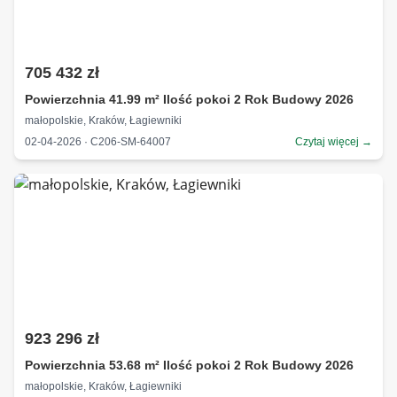
705 432 zł
Powierzchnia 41.99 m² Ilość pokoi 2 Rok Budowy 2026
małopolskie, Kraków, Łagiewniki
02-04-2026 · C206-SM-64007
Czytaj więcej →
923 296 zł
Powierzchnia 53.68 m² Ilość pokoi 2 Rok Budowy 2026
małopolskie, Kraków, Łagiewniki