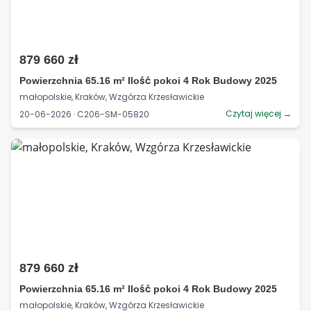
879 660 zł
Powierzchnia 65.16 m² Ilość pokoi 4 Rok Budowy 2025
małopolskie, Kraków, Wzgórza Krzesławickie
Czytaj więcej →
20-06-2026 · C206-SM-05820
879 660 zł
Powierzchnia 65.16 m² Ilość pokoi 4 Rok Budowy 2025
małopolskie, Kraków, Wzgórza Krzesławickie