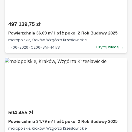
497 139,75 zł
Powierzchnia 36.09 m² Ilość pokoi 2 Rok Budowy 2025
małopolskie, Kraków, Wzgórza Krzesławickie
Czytaj więcej →
11-06-2026 · C206-SM-44173
504 455 zł
Powierzchnia 34.79 m² Ilość pokoi 2 Rok Budowy 2025
małopolskie, Kraków, Wzgórza Krzesławickie