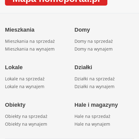
Mieszkania
Domy
Mieszkania na sprzedaż
Domy na sprzedaż
Mieszkania na wynajem
Domy na wynajem
Lokale
Działki
Lokale na sprzedaż
Działki na sprzedaż
Lokale na wynajem
Działki na wynajem
Obiekty
Hale i magazyny
Obiekty na sprzedaż
Hale na sprzedaż
Obiekty na wynajem
Hale na wynajem