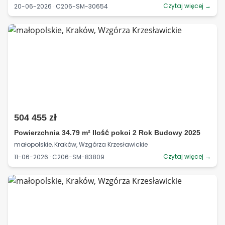
Czytaj więcej →
20-06-2026 · C206-SM-30654
504 455 zł
Powierzchnia 34.79 m² Ilość pokoi 2 Rok Budowy 2025
małopolskie, Kraków, Wzgórza Krzesławickie
Czytaj więcej →
11-06-2026 · C206-SM-83809