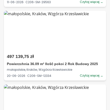
Czytaj więcej →
11-06-2026 · C206-SM-29563
497 139,75 zł
Powierzchnia 36.09 m² Ilość pokoi 2 Rok Budowy 2025
małopolskie, Kraków, Wzgórza Krzesławickie
Czytaj więcej →
20-06-2026 · C206-SM-12334