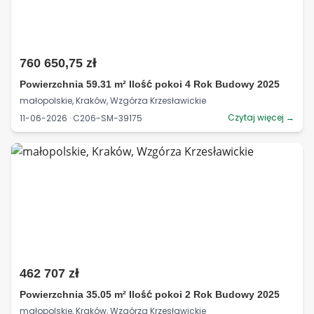
760 650,75 zł
Powierzchnia 59.31 m² Ilość pokoi 4 Rok Budowy 2025
małopolskie, Kraków, Wzgórza Krzesławickie
Czytaj więcej →
11-06-2026 · C206-SM-39175
462 707 zł
Powierzchnia 35.05 m² Ilość pokoi 2 Rok Budowy 2025
małopolskie, Kraków, Wzgórza Krzesławickie