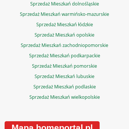
Sprzedaż Mieszkań dolnośląskie
Sprzedaż Mieszkań warmińsko-mazurskie
Sprzedaż Mieszkań łódzkie
Sprzedaż Mieszkań opolskie
Sprzedaż Mieszkań zachodniopomorskie
Sprzedaż Mieszkań podkarpackie
Sprzedaż Mieszkań pomorskie
Sprzedaż Mieszkań lubuskie
Sprzedaż Mieszkań podlaskie
Sprzedaż Mieszkań wielkopolskie
Mapa homeportal.pl