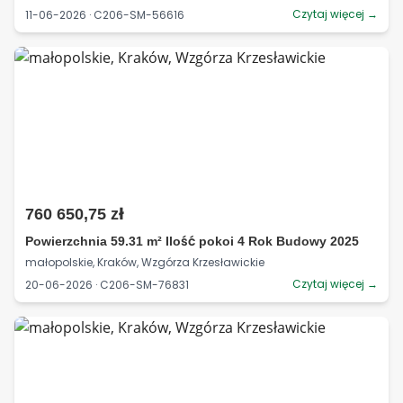
Czytaj więcej →
11-06-2026 · C206-SM-56616
760 650,75 zł
Powierzchnia 59.31 m² Ilość pokoi 4 Rok Budowy 2025
małopolskie, Kraków, Wzgórza Krzesławickie
Czytaj więcej →
20-06-2026 · C206-SM-76831