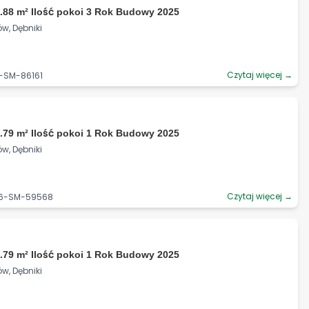
.88 m² Ilość pokoi 3 Rok Budowy 2025
w, Dębniki
Czytaj więcej →
6-SM-86161
.79 m² Ilość pokoi 1 Rok Budowy 2025
w, Dębniki
Czytaj więcej →
06-SM-59568
.79 m² Ilość pokoi 1 Rok Budowy 2025
w, Dębniki