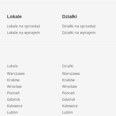
Lokale
Działki
Lokale na sprzedaż
Działki na sprzedaż
Lokale na wynajem
Działki na wynajem
Lokale
Działki
Warszawa
Warszawa
Kraków
Kraków
Wrocław
Wrocław
Poznań
Poznań
Gdańsk
Gdańsk
Katowice
Katowice
Lublin
Lublin