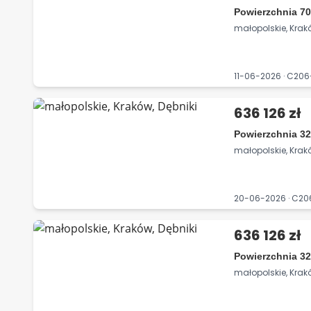
Powierzchnia 70
małopolskie, Krakó
11-06-2026 · C20
636 126 zł
Powierzchnia 32
małopolskie, Krakó
20-06-2026 · C2
636 126 zł
Powierzchnia 32
małopolskie, Krakó