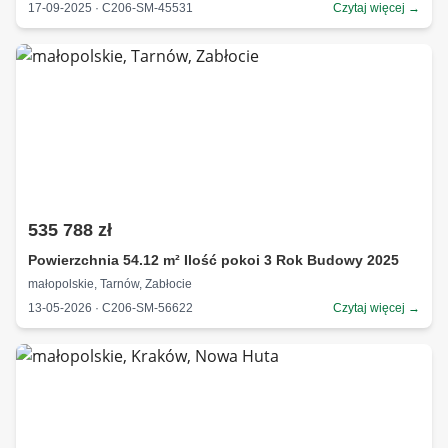
17-09-2025 · C206-SM-45531
Czytaj więcej →
535 788 zł
Powierzchnia 54.12 m² Ilość pokoi 3 Rok Budowy 2025
małopolskie, Tarnów, Zabłocie
13-05-2026 · C206-SM-56622
Czytaj więcej →