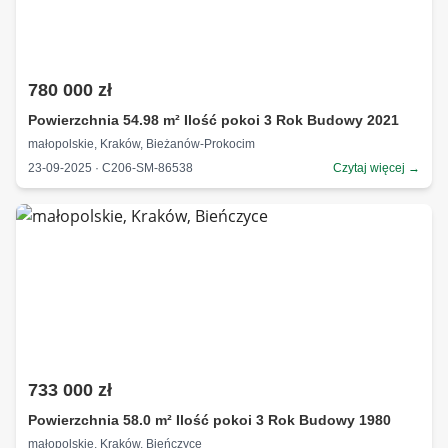
780 000 zł
Powierzchnia 54.98 m² Ilość pokoi 3 Rok Budowy 2021
małopolskie, Kraków, Bieżanów-Prokocim
23-09-2025 · C206-SM-86538
Czytaj więcej →
733 000 zł
Powierzchnia 58.0 m² Ilość pokoi 3 Rok Budowy 1980
małopolskie, Kraków, Bieńczyce