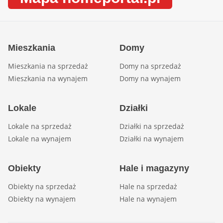
Mieszkania
Domy
Mieszkania na sprzedaż
Domy na sprzedaż
Mieszkania na wynajem
Domy na wynajem
Lokale
Działki
Lokale na sprzedaż
Działki na sprzedaż
Lokale na wynajem
Działki na wynajem
Obiekty
Hale i magazyny
Obiekty na sprzedaż
Hale na sprzedaż
Obiekty na wynajem
Hale na wynajem