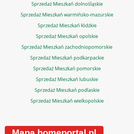
Sprzedaż Mieszkań dolnośląskie
Sprzedaż Mieszkań warmińsko-mazurskie
Sprzedaż Mieszkań łódzkie
Sprzedaż Mieszkań opolskie
Sprzedaż Mieszkań zachodniopomorskie
Sprzedaż Mieszkań podkarpackie
Sprzedaż Mieszkań pomorskie
Sprzedaż Mieszkań lubuskie
Sprzedaż Mieszkań podlaskie
Sprzedaż Mieszkań wielkopolskie
Mapa homeportal.pl