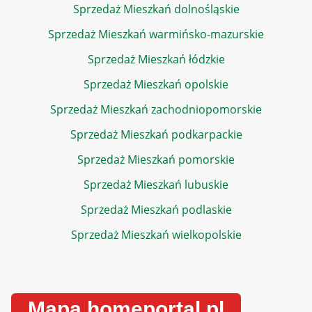
Sprzedaż Mieszkań dolnośląskie
Sprzedaż Mieszkań warmińsko-mazurskie
Sprzedaż Mieszkań łódzkie
Sprzedaż Mieszkań opolskie
Sprzedaż Mieszkań zachodniopomorskie
Sprzedaż Mieszkań podkarpackie
Sprzedaż Mieszkań pomorskie
Sprzedaż Mieszkań lubuskie
Sprzedaż Mieszkań podlaskie
Sprzedaż Mieszkań wielkopolskie
Mapa homeportal.pl