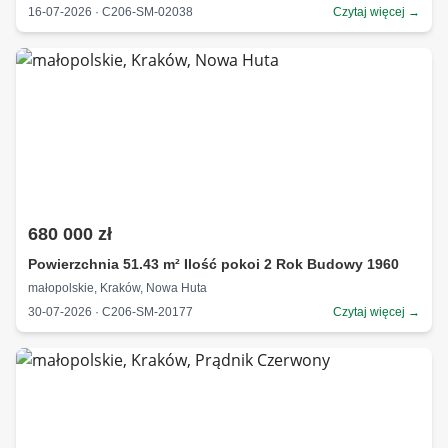
16-07-2026 · C206-SM-02038
Czytaj więcej →
680 000 zł
Powierzchnia 51.43 m² Ilość pokoi 2 Rok Budowy 1960
małopolskie, Kraków, Nowa Huta
30-07-2026 · C206-SM-20177
Czytaj więcej →