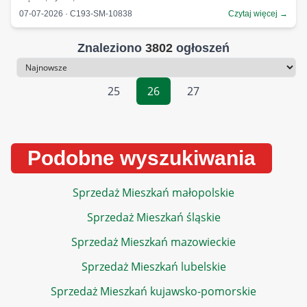
07-07-2026 · C193-SM-10838
Czytaj więcej →
Znaleziono
3802
ogłoszeń
Sortowanie
25
26
27
Podobne wyszukiwania
Sprzedaż Mieszkań małopolskie
Sprzedaż Mieszkań śląskie
Sprzedaż Mieszkań mazowieckie
Sprzedaż Mieszkań lubelskie
Sprzedaż Mieszkań kujawsko-pomorskie