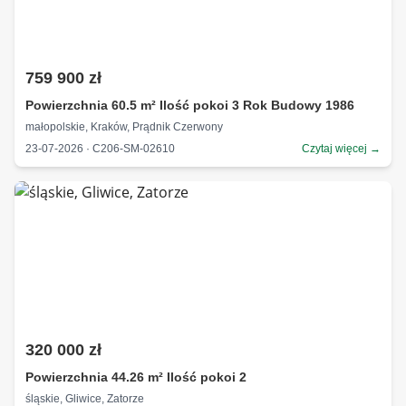
759 900 zł
Powierzchnia 60.5 m² Ilość pokoi 3 Rok Budowy 1986
małopolskie, Kraków, Prądnik Czerwony
23-07-2026 · C206-SM-02610
Czytaj więcej →
320 000 zł
Powierzchnia 44.26 m² Ilość pokoi 2
śląskie, Gliwice, Zatorze