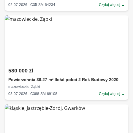
02-07-2026 · C35-SM-64234
Czytaj więcej →
580 000 zł
Powierzchnia 36.27 m² Ilość pokoi 2 Rok Budowy 2020
mazowieckie, Ząbki
03-07-2026 · C388-SM-69108
Czytaj więcej →