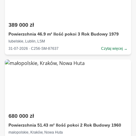
389 000 zł
Powierzchnia 46.9 m² Ilość pokoi 3 Rok Budowy 1979
lubelskie, Lublin, LSM
31-07-2026 · C256-SM-87637
Czytaj więcej →
680 000 zł
Powierzchnia 51.43 m² Ilość pokoi 2 Rok Budowy 1960
małopolskie, Kraków, Nowa Huta