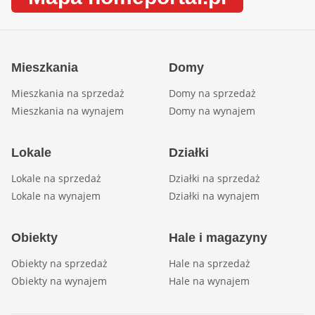
Mieszkania
Domy
Mieszkania na sprzedaż
Domy na sprzedaż
Mieszkania na wynajem
Domy na wynajem
Lokale
Działki
Lokale na sprzedaż
Działki na sprzedaż
Lokale na wynajem
Działki na wynajem
Obiekty
Hale i magazyny
Obiekty na sprzedaż
Hale na sprzedaż
Obiekty na wynajem
Hale na wynajem