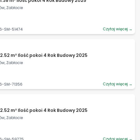
1.38 m² Ilość pokoi 4 Rok Budowy 2025
ów, Zabłocie
Czytaj więcej →
06-SM-51474
2.52 m² Ilość pokoi 4 Rok Budowy 2025
ów, Zabłocie
Czytaj więcej →
06-SM-71356
2.52 m² Ilość pokoi 4 Rok Budowy 2025
ów, Zabłocie
Czytaj więcej →
06-SM-59775