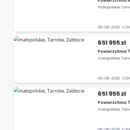
Powierzchnia 8
małopolskie, Tarn
06-08-2026 · C2
651 955 zł
Powierzchnia 7
małopolskie, Tarn
06-08-2026 · C2
651 955 zł
Powierzchnia 7
małopolskie, Tarn
06-08-2026 · C2