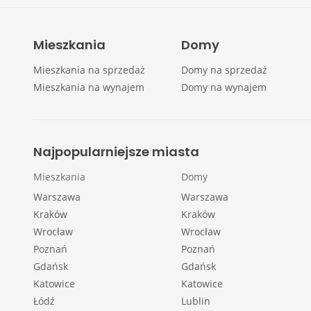
Mieszkania
Domy
Mieszkania na sprzedaż
Domy na sprzedaż
Mieszkania na wynajem
Domy na wynajem
Najpopularniejsze miasta
Mieszkania
Domy
Warszawa
Warszawa
Kraków
Kraków
Wrocław
Wrocław
Poznań
Poznań
Gdańsk
Gdańsk
Katowice
Katowice
Łódź
Lublin